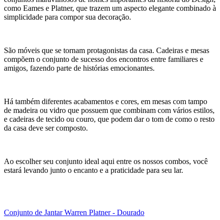
como Eames e Platner, que trazem um aspecto elegante combinado à
simplicidade para compor sua decoração.
São móveis que se tornam protagonistas da casa. Cadeiras e mesas
compõem o conjunto de sucesso dos encontros entre familiares e
amigos, fazendo parte de histórias emocionantes.
Há também diferentes acabamentos e cores, em mesas com tampo
de madeira ou vidro que possuem que combinam com vários estilos,
e cadeiras de tecido ou couro, que podem dar o tom de como o resto
da casa deve ser composto.
Ao escolher seu conjunto ideal aqui entre os nossos combos, você
estará levando junto o encanto e a praticidade para seu lar.
Conjunto de Jantar Warren Platner - Dourado