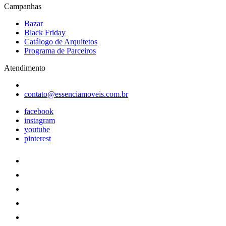
Campanhas
Bazar
Black Friday
Catálogo de Arquitetos
Programa de Parceiros
Atendimento
contato@essenciamoveis.com.br
facebook
instagram
youtube
pinterest