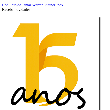
Conjunto de Jantar Warren Platner Inox
Receba novidades