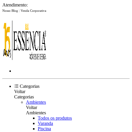
Atendimento:
Nosso Blog
|
Venda Corporativa
Categorias
Voltar
Categorias
Ambientes
Voltar
Ambientes
Todos os produtos
Varanda
Piscina