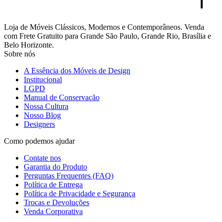
Loja de Móveis Clássicos, Modernos e Contemporâneos. Venda
com Frete Gratuito para Grande São Paulo, Grande Rio, Brasília e
Belo Horizonte.
Sobre nós
A Essência dos Móveis de Design
Institucional
LGPD
Manual de Conservação
Nossa Cultura
Nosso Blog
Designers
Como podemos ajudar
Contate nos
Garantia do Produto
Perguntas Frequentes (FAQ)
Política de Entrega
Política de Privacidade e Segurança
Trocas e Devoluções
Venda Corporativa