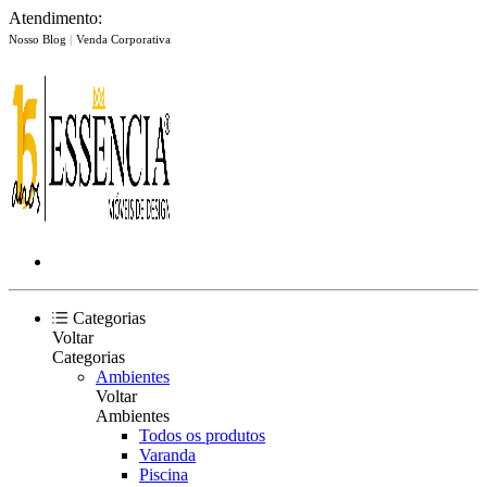
Atendimento:
Nosso Blog
|
Venda Corporativa
Categorias
Voltar
Categorias
Ambientes
Voltar
Ambientes
Todos os produtos
Varanda
Piscina