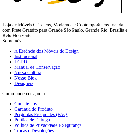
Loja de Móveis Clássicos, Modernos e Contemporâneos. Venda
com Frete Gratuito para Grande São Paulo, Grande Rio, Brasília e
Belo Horizonte.
Sobre nós
A Essência dos Móveis de Design
Institucional
LGPD
Manual de Conservação
Nossa Cultura
Nosso Blog
Designers
Como podemos ajudar
Contate nos
Garantia do Produto
Perguntas Frequentes (FAQ)
Política de Entrega
Política de Privacidade e Segurança
Trocas e Devoluções