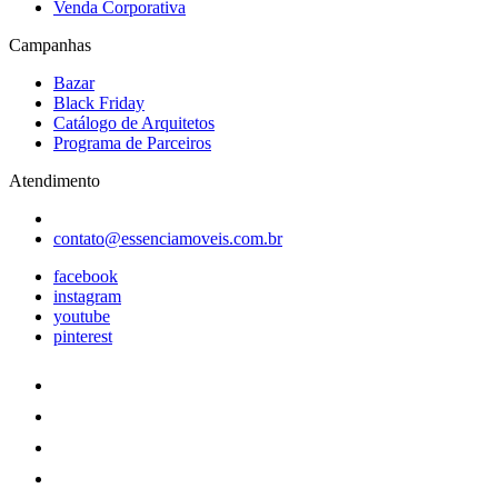
Venda Corporativa
Campanhas
Bazar
Black Friday
Catálogo de Arquitetos
Programa de Parceiros
Atendimento
contato@essenciamoveis.com.br
facebook
instagram
youtube
pinterest