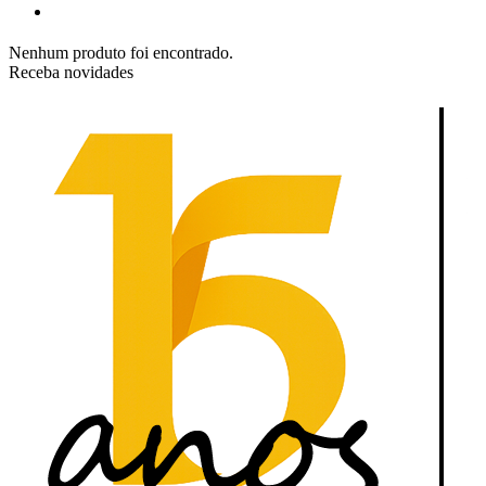
Nenhum produto foi encontrado.
Receba novidades