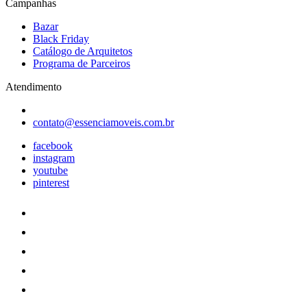
Campanhas
Bazar
Black Friday
Catálogo de Arquitetos
Programa de Parceiros
Atendimento
contato@essenciamoveis.com.br
facebook
instagram
youtube
pinterest