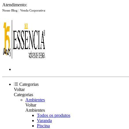
Atendimento:
Nosso Blog
|
Venda Corporativa
Categorias
Voltar
Categorias
Ambientes
Voltar
Ambientes
Todos os produtos
Varanda
Piscina