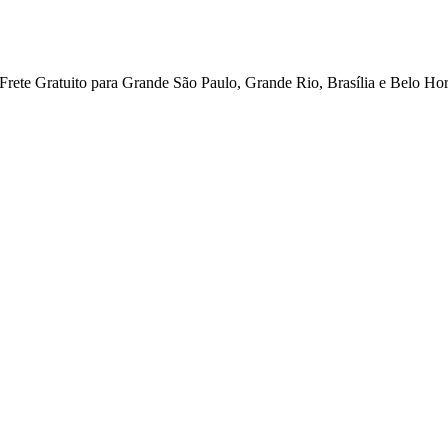
ete Gratuito para Grande São Paulo, Grande Rio, Brasília e Belo Hor