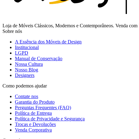
Loja de Móveis Clássicos, Modernos e Contemporâneos. Venda com Fr
Sobre nós
A Essência dos Móveis de Design
Institucional
LGPD
Manual de Conservação
Nossa Cultura
Nosso Blog
Designers
Como podemos ajudar
Contate nos
Garantia do Produto
Perguntas Frequentes (FAQ)
Política de Entrega
Política de Privacidade e Segurança
Trocas e Devoluções
Venda Corporativa