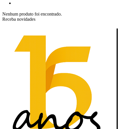
Nenhum produto foi encontrado.
Receba novidades