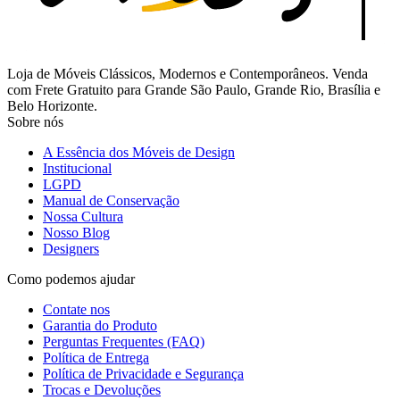
Loja de Móveis Clássicos, Modernos e Contemporâneos. Venda
com Frete Gratuito para Grande São Paulo, Grande Rio, Brasília e
Belo Horizonte.
Sobre nós
A Essência dos Móveis de Design
Institucional
LGPD
Manual de Conservação
Nossa Cultura
Nosso Blog
Designers
Como podemos ajudar
Contate nos
Garantia do Produto
Perguntas Frequentes (FAQ)
Política de Entrega
Política de Privacidade e Segurança
Trocas e Devoluções