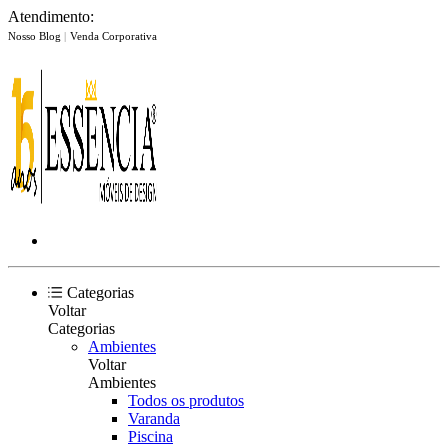
Atendimento:
Nosso Blog
|
Venda Corporativa
Categorias
Voltar
Categorias
Ambientes
Voltar
Ambientes
Todos os produtos
Varanda
Piscina