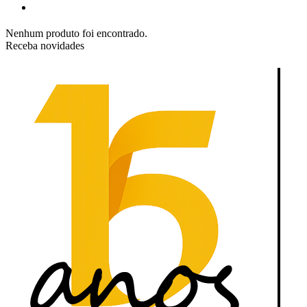
Nenhum produto foi encontrado.
Receba novidades