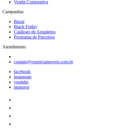
Venda Corporativa
Campanhas
Bazar
Black Friday
Catálogo de Arquitetos
Programa de Parceiros
Atendimento
contato@essenciamoveis.com.br
facebook
instagram
youtube
pinterest