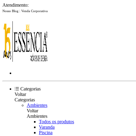
Atendimento:
Nosso Blog
|
Venda Corporativa
Categorias
Voltar
Categorias
Ambientes
Voltar
Ambientes
Todos os produtos
Varanda
Piscina