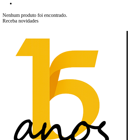
Nenhum produto foi encontrado.
Receba novidades