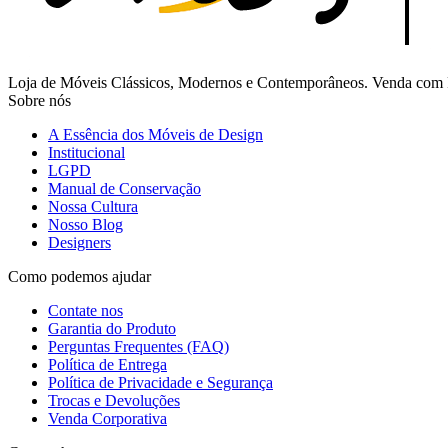
Loja de Móveis Clássicos, Modernos e Contemporâneos. Venda com Fr
Sobre nós
A Essência dos Móveis de Design
Institucional
LGPD
Manual de Conservação
Nossa Cultura
Nosso Blog
Designers
Como podemos ajudar
Contate nos
Garantia do Produto
Perguntas Frequentes (FAQ)
Política de Entrega
Política de Privacidade e Segurança
Trocas e Devoluções
Venda Corporativa