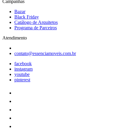
Campanhas
Bazar
Black Friday
Catálogo de Arquitetos
Programa de Parceiros
Atendimento
contato@essenciamoveis.com.br
facebook
instagram
youtube
pinterest