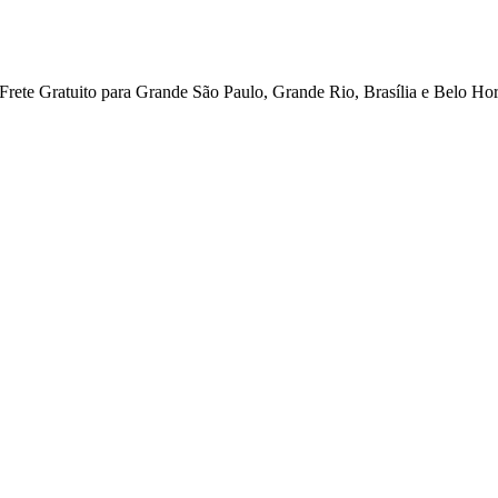
ete Gratuito para Grande São Paulo, Grande Rio, Brasília e Belo Hor