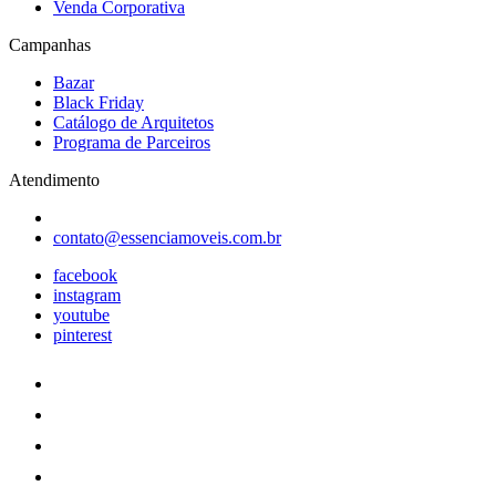
Venda Corporativa
Campanhas
Bazar
Black Friday
Catálogo de Arquitetos
Programa de Parceiros
Atendimento
contato@essenciamoveis.com.br
facebook
instagram
youtube
pinterest