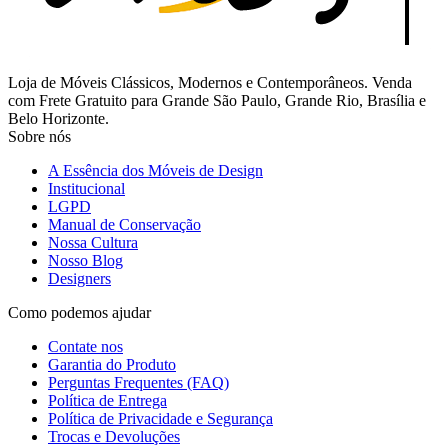
Loja de Móveis Clássicos, Modernos e Contemporâneos. Venda
com Frete Gratuito para Grande São Paulo, Grande Rio, Brasília e
Belo Horizonte.
Sobre nós
A Essência dos Móveis de Design
Institucional
LGPD
Manual de Conservação
Nossa Cultura
Nosso Blog
Designers
Como podemos ajudar
Contate nos
Garantia do Produto
Perguntas Frequentes (FAQ)
Política de Entrega
Política de Privacidade e Segurança
Trocas e Devoluções