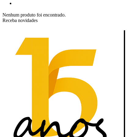
Nenhum produto foi encontrado.
Receba novidades