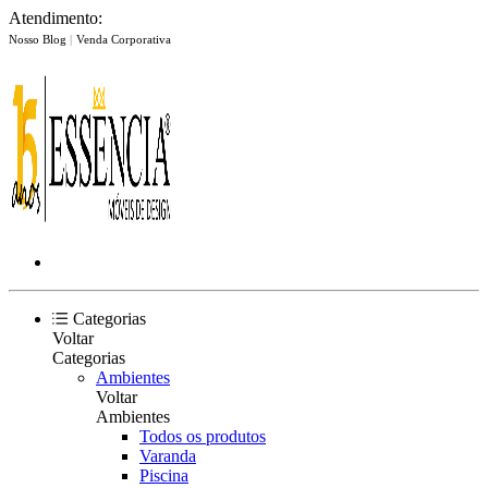
Atendimento:
Nosso Blog
|
Venda Corporativa
Categorias
Voltar
Categorias
Ambientes
Voltar
Ambientes
Todos os produtos
Varanda
Piscina