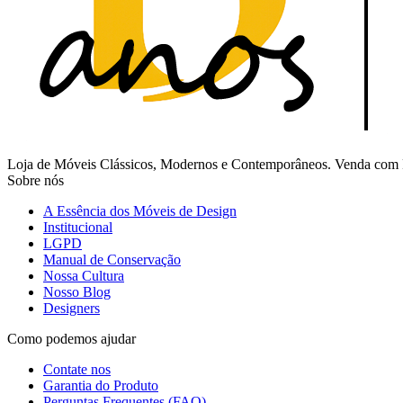
Loja de Móveis Clássicos, Modernos e Contemporâneos. Venda com Fr
Sobre nós
A Essência dos Móveis de Design
Institucional
LGPD
Manual de Conservação
Nossa Cultura
Nosso Blog
Designers
Como podemos ajudar
Contate nos
Garantia do Produto
Perguntas Frequentes (FAQ)