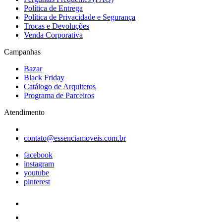
Política de Entrega
Política de Privacidade e Segurança
Trocas e Devoluções
Venda Corporativa
Campanhas
Bazar
Black Friday
Catálogo de Arquitetos
Programa de Parceiros
Atendimento
contato@essenciamoveis.com.br
facebook
instagram
youtube
pinterest