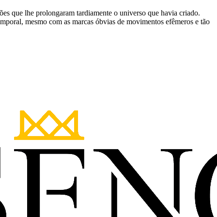
ssões que lhe prolongaram tardiamente o universo que havia criado.
temporal, mesmo com as marcas óbvias de movimentos efêmeros e tão