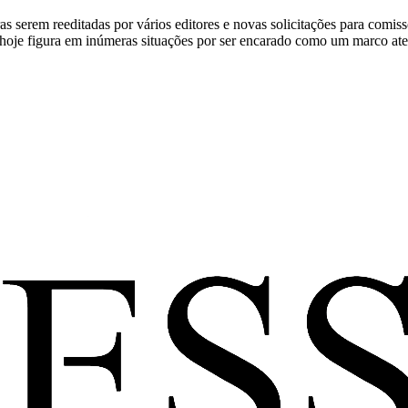
ras serem reeditadas por vários editores e novas solicitações para comi
 hoje figura em inúmeras situações por ser encarado como um marco a