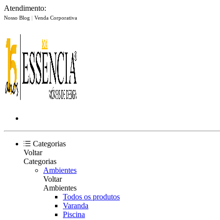
Atendimento:
Nosso Blog
|
Venda Corporativa
Categorias
Voltar
Categorias
Ambientes
Voltar
Ambientes
Todos os produtos
Varanda
Piscina