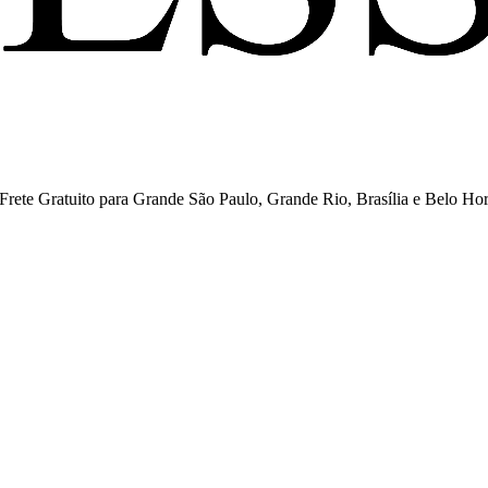
ete Gratuito para Grande São Paulo, Grande Rio, Brasília e Belo Hor