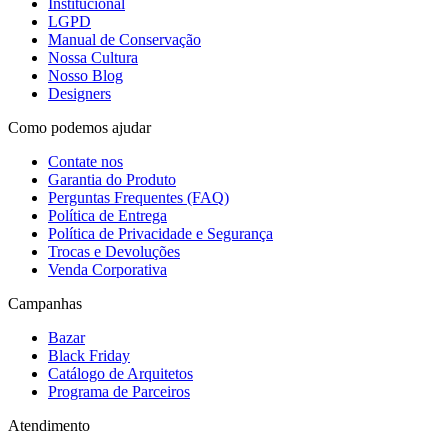
Institucional
LGPD
Manual de Conservação
Nossa Cultura
Nosso Blog
Designers
Como podemos ajudar
Contate nos
Garantia do Produto
Perguntas Frequentes (FAQ)
Política de Entrega
Política de Privacidade e Segurança
Trocas e Devoluções
Venda Corporativa
Campanhas
Bazar
Black Friday
Catálogo de Arquitetos
Programa de Parceiros
Atendimento