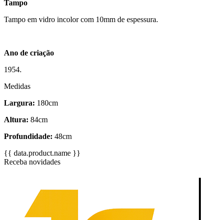
Tampo
Tampo em vidro incolor com 10mm de espessura.
Ano de criação
1954.
Medidas
Largura:
180cm
Altura:
84cm
Profundidade:
48cm
{{ data.product.name }}
Receba novidades