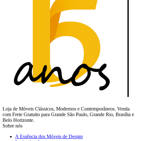
Loja de Móveis Clássicos, Modernos e Contemporâneos. Venda
com Frete Gratuito para Grande São Paulo, Grande Rio, Brasília e
Belo Horizonte.
Sobre nós
A Essência dos Móveis de Design