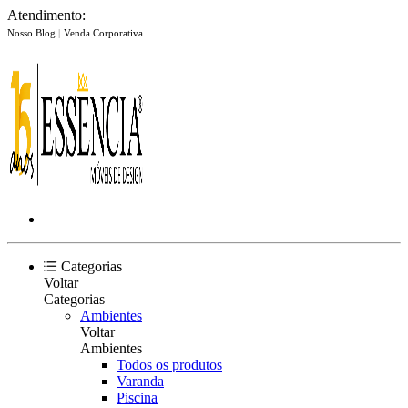
Atendimento:
Nosso Blog
|
Venda Corporativa
Categorias
Voltar
Categorias
Ambientes
Voltar
Ambientes
Todos os produtos
Varanda
Piscina