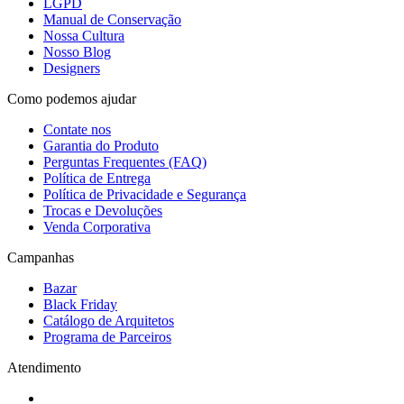
LGPD
Manual de Conservação
Nossa Cultura
Nosso Blog
Designers
Como podemos ajudar
Contate nos
Garantia do Produto
Perguntas Frequentes (FAQ)
Política de Entrega
Política de Privacidade e Segurança
Trocas e Devoluções
Venda Corporativa
Campanhas
Bazar
Black Friday
Catálogo de Arquitetos
Programa de Parceiros
Atendimento