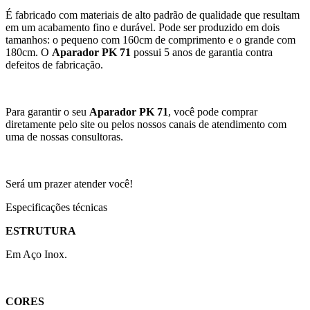
É fabricado com materiais de alto padrão de qualidade que resultam
em um acabamento fino e durável. Pode ser produzido em dois
tamanhos: o pequeno com 160cm de comprimento e o grande com
180cm. O
Aparador PK 71
possui 5 anos de garantia contra
defeitos de fabricação.
Para garantir o seu
Aparador PK 71
, você pode comprar
diretamente pelo site ou pelos nossos canais de atendimento com
uma de nossas consultoras.
Será um prazer atender você!
Especificações técnicas
ESTRUTURA
Em Aço Inox.
CORES