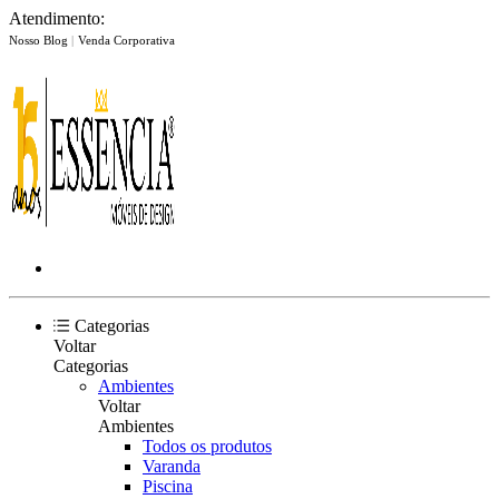
Atendimento:
Nosso Blog
|
Venda Corporativa
Categorias
Voltar
Categorias
Ambientes
Voltar
Ambientes
Todos os produtos
Varanda
Piscina