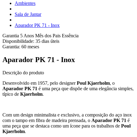
Ambientes
Sala de Jantar
Aparador PK 71 - Inox
Garantia 5 Anos
Mês dos Pais Essência
Disponibilidade:
35 dias úteis
Garantia:
60
meses
Aparador PK 71 - Inox
Descrição do produto
Desenvolvido em 1957, pelo designer
Poul Kjaerholm
, o
Aparador PK 71
é uma peça que dispõe de uma elegância simples,
típico de
Kjaerholm
.
Com um design minimalista e exclusivo, a composição do aço inox
com o tampo em fibra de madeira prensada, o
Aparador PK 71
é
uma peça que se destaca como um ícone para os trabalhos de
Poul
Kjaerholm
.