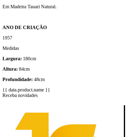
Em Madeira Tauari Natural.
ANO DE CRIAÇÃO
1957
Medidas
Largura:
180cm
Altura:
84cm
Profundidade:
48cm
{{ data.product.name }}
Receba novidades