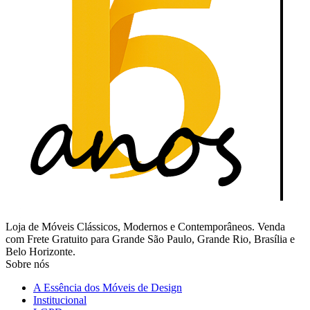
Loja de Móveis Clássicos, Modernos e Contemporâneos. Venda
com Frete Gratuito para Grande São Paulo, Grande Rio, Brasília e
Belo Horizonte.
Sobre nós
A Essência dos Móveis de Design
Institucional