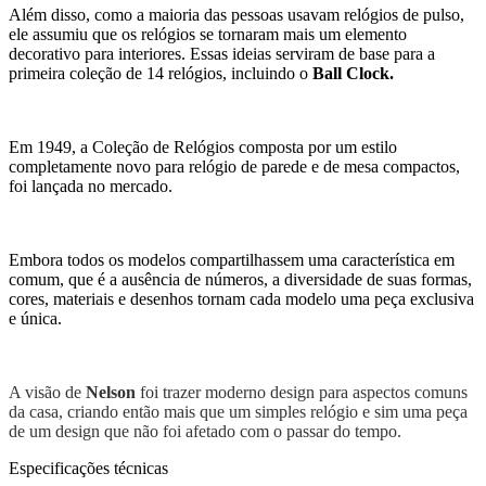
Além disso, como a maioria das pessoas usavam relógios de pulso,
ele assumiu que os relógios se tornaram mais um elemento
decorativo para interiores. Essas ideias serviram de base para a
primeira coleção de 14 relógios, incluindo o
Ball Clock.
Em 1949, a Coleção de Relógios composta por um estilo
completamente novo para relógio de parede e de mesa compactos,
foi lançada no mercado.
Embora todos os modelos compartilhassem uma característica em
comum, que é a ausência de números, a diversidade de suas formas,
cores, materiais e desenhos tornam cada modelo uma peça exclusiva
e única.
A visão de
Nelson
foi trazer moderno design para aspectos comuns
da casa, criando então mais que um simples relógio e sim uma peça
de um design que não foi afetado com o passar do tempo.
Especificações técnicas