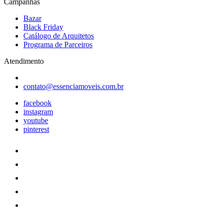
Campanhas
Bazar
Black Friday
Catálogo de Arquitetos
Programa de Parceiros
Atendimento
contato@essenciamoveis.com.br
facebook
instagram
youtube
pinterest