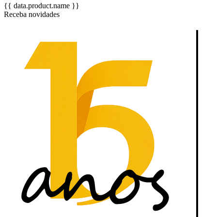
{{ data.product.name }}
Receba novidades