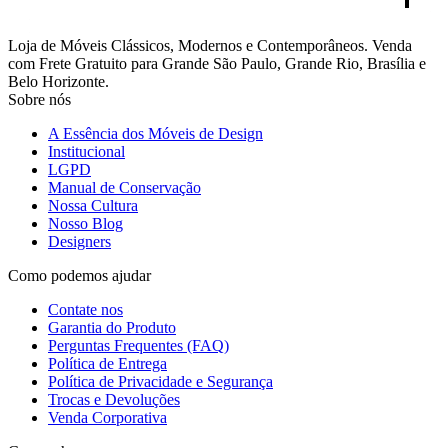
Loja de Móveis Clássicos, Modernos e Contemporâneos. Venda
com Frete Gratuito para Grande São Paulo, Grande Rio, Brasília e
Belo Horizonte.
Sobre nós
A Essência dos Móveis de Design
Institucional
LGPD
Manual de Conservação
Nossa Cultura
Nosso Blog
Designers
Como podemos ajudar
Contate nos
Garantia do Produto
Perguntas Frequentes (FAQ)
Política de Entrega
Política de Privacidade e Segurança
Trocas e Devoluções
Venda Corporativa