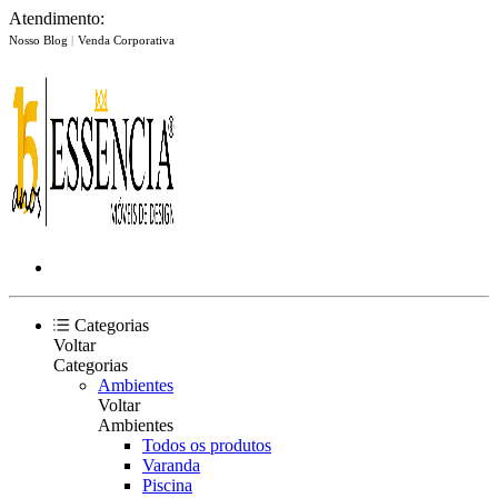
Atendimento:
Nosso Blog
|
Venda Corporativa
Categorias
Voltar
Categorias
Ambientes
Voltar
Ambientes
Todos os produtos
Varanda
Piscina