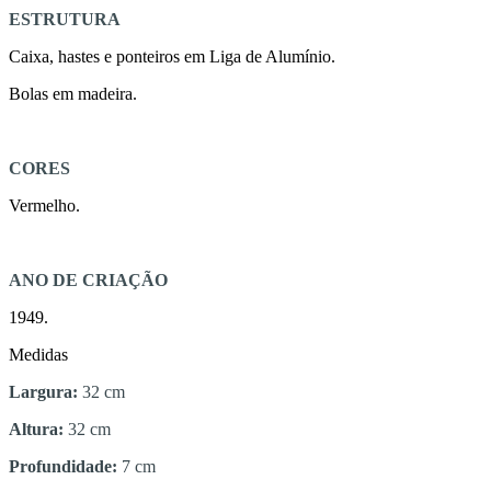
ESTRUTURA
Caixa, hastes e ponteiros em Liga de Alumínio.
Bolas em madeira.
CORES
Vermelho.
ANO DE CRIAÇÃO
1949.
Medidas
Largura:
32 cm
Altura:
32 cm
Profundidade:
7 cm