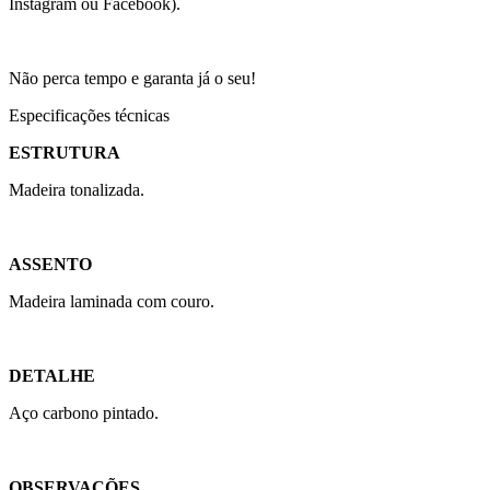
Instagram ou Facebook).
Não perca tempo e garanta já o seu!
Especificações técnicas
ESTRUTURA
Madeira tonalizada.
ASSENTO
Madeira laminada com couro.
DETALHE
Aço carbono pintado.
OBSERVAÇÕES