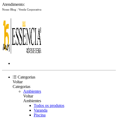
Atendimento:
Nosso Blog
|
Venda Corporativa
Categorias
Voltar
Categorias
Ambientes
Voltar
Ambientes
Todos os produtos
Varanda
Piscina