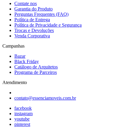
Contate nos
Garantia do Produto
Perguntas Frequentes (FAQ)
Política de Entrega
Política de Privacidade e Segurança
Trocas e Devoluções
Venda Corporativa
Campanhas
Bazar
Black Friday
Catálogo de Arquitetos
Programa de Parceiros
Atendimento
contato@essenciamoveis.com.br
facebook
instagram
youtube
pinterest