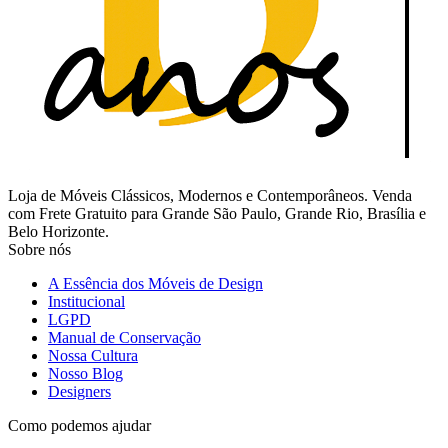
Loja de Móveis Clássicos, Modernos e Contemporâneos. Venda
com Frete Gratuito para Grande São Paulo, Grande Rio, Brasília e
Belo Horizonte.
Sobre nós
A Essência dos Móveis de Design
Institucional
LGPD
Manual de Conservação
Nossa Cultura
Nosso Blog
Designers
Como podemos ajudar