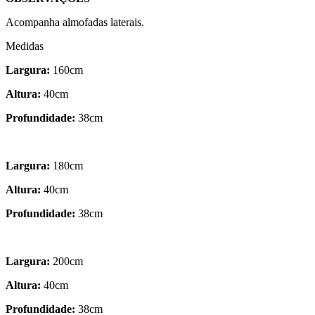
Acompanha almofadas laterais.
Medidas
Largura:
160cm
Altura:
40cm
Profundidade:
38cm
Largura:
180cm
Altura:
40cm
Profundidade:
38cm
Largura:
200cm
Altura:
40cm
Profundidade:
38cm