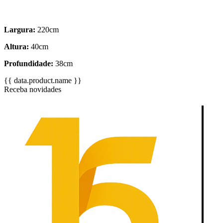
Largura:
220cm
Altura:
40cm
Profundidade:
38cm
{{ data.product.name }}
Receba novidades