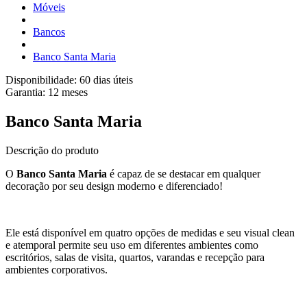
Móveis
Bancos
Banco Santa Maria
Disponibilidade:
60 dias úteis
Garantia:
12
meses
Banco Santa Maria
Descrição do produto
O
Banco Santa Maria
é capaz de se destacar em qualquer
decoração por seu design moderno e diferenciado!
Ele está disponível em quatro opções de medidas e seu visual clean
e atemporal permite seu uso em diferentes ambientes como
escritórios, salas de visita, quartos, varandas e recepção para
ambientes corporativos.