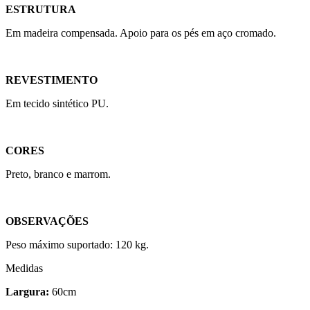
ESTRUTURA
Em madeira compensada. Apoio para os pés em aço cromado.
REVESTIMENTO
Em tecido sintético PU.
CORES
Preto, branco e marrom.
OBSERVAÇÕES
Peso máximo suportado: 120 kg.
Medidas
Largura:
60cm