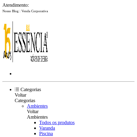
Atendimento:
Nosso Blog
|
Venda Corporativa
Categorias
Voltar
Categorias
Ambientes
Voltar
Ambientes
Todos os produtos
Varanda
Piscina