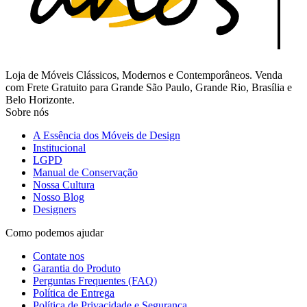
Loja de Móveis Clássicos, Modernos e Contemporâneos. Venda
com Frete Gratuito para Grande São Paulo, Grande Rio, Brasília e
Belo Horizonte.
Sobre nós
A Essência dos Móveis de Design
Institucional
LGPD
Manual de Conservação
Nossa Cultura
Nosso Blog
Designers
Como podemos ajudar
Contate nos
Garantia do Produto
Perguntas Frequentes (FAQ)
Política de Entrega
Política de Privacidade e Segurança