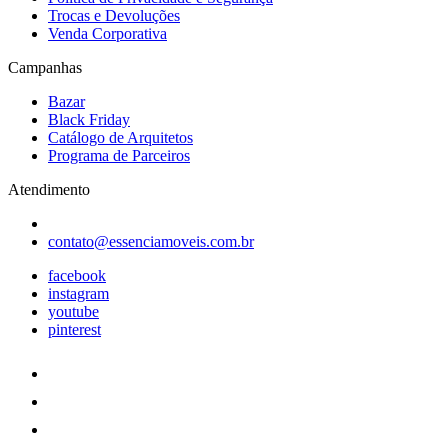
Trocas e Devoluções
Venda Corporativa
Campanhas
Bazar
Black Friday
Catálogo de Arquitetos
Programa de Parceiros
Atendimento
contato@essenciamoveis.com.br
facebook
instagram
youtube
pinterest