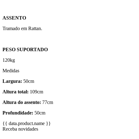
ASSENTO
Tramado em Rattan.
PESO SUPORTADO
120kg
Medidas
Largura:
50cm
Altura total:
109cm
Altura do assento:
77cm
Profundidade:
50cm
{{ data.product.name }}
Receba novidades