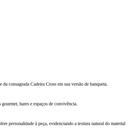
de da consagrada Cadeira Cross em sua versão de banqueta.
s gourmet, bares e espaços de convivência.
fere personalidade à peça, evidenciando a textura natural do material