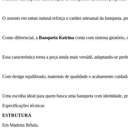
O assento em rattan natural reforça o caráter artesanal da banqueta, 
Como diferencial, a
Banqueta Katrina
conta com sistema giratório, 
Essa característica torna a peça ainda mais versátil, adaptando-se perf
Com design equilibrado, materiais de qualidade e acabamento cuidad
Uma escolha ideal para quem busca uma banqueta com identidade, prati
Especificações técnicas
ESTRUTURA
Em Madeira Bétula.