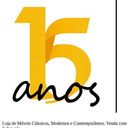
Loja de Móveis Clássicos, Modernos e Contemporâneos. Venda com Fr