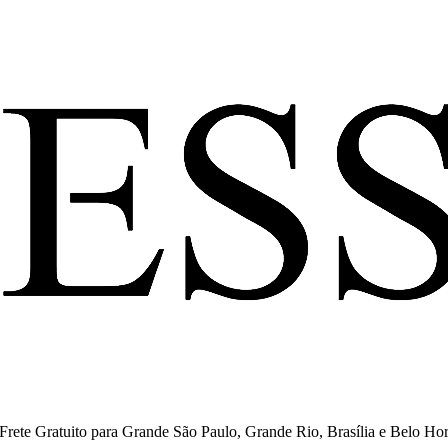
ete Gratuito para Grande São Paulo, Grande Rio, Brasília e Belo Hor