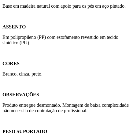
Base em madeira natural com apoio para os pés em aço pintado.
ASSENTO
Em polipropileno (PP) com estofamento revestido em tecido
sintético (PU).
CORES
Branco, cinza, preto.
OBSERVAÇÕES
Produto entregue desmontado. Montagem de baixa complexidade
não necessita de contratação de profissional.
PESO SUPORTADO