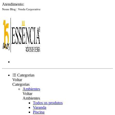
Atendimento:
Nosso Blog
|
Venda Corporativa
Categorias
Voltar
Categorias
Ambientes
Voltar
Ambientes
Todos os produtos
Varanda
Piscina