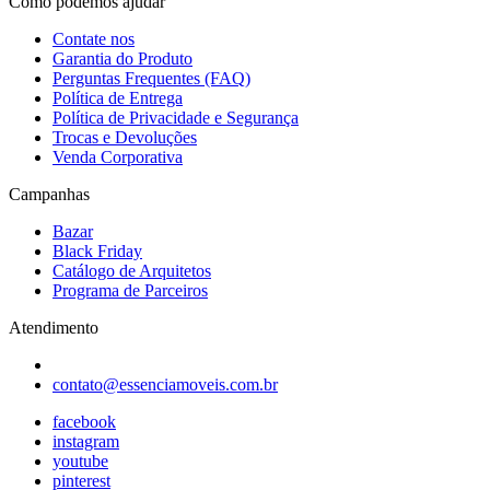
Como podemos ajudar
Contate nos
Garantia do Produto
Perguntas Frequentes (FAQ)
Política de Entrega
Política de Privacidade e Segurança
Trocas e Devoluções
Venda Corporativa
Campanhas
Bazar
Black Friday
Catálogo de Arquitetos
Programa de Parceiros
Atendimento
contato@essenciamoveis.com.br
facebook
instagram
youtube
pinterest