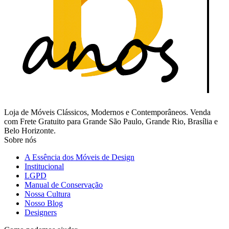
Loja de Móveis Clássicos, Modernos e Contemporâneos. Venda
com Frete Gratuito para Grande São Paulo, Grande Rio, Brasília e
Belo Horizonte.
Sobre nós
A Essência dos Móveis de Design
Institucional
LGPD
Manual de Conservação
Nossa Cultura
Nosso Blog
Designers