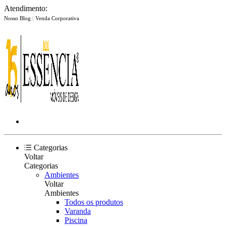
Atendimento:
Nosso Blog
|
Venda Corporativa
Categorias
Voltar
Categorias
Ambientes
Voltar
Ambientes
Todos os produtos
Varanda
Piscina