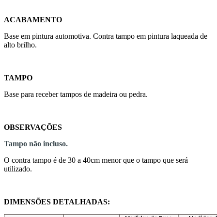
ACABAMENTO
Base em pintura automotiva. Contra tampo em pintura laqueada de
alto brilho.
TAMPO
Base para receber tampos de madeira ou pedra.
OBSERVAÇÕES
Tampo não incluso.
O contra tampo é de 30 a 40cm menor que o tampo que será
utilizado.
DIMENSÕES DETALHADAS: