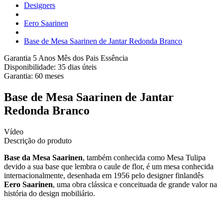
Designers
Eero Saarinen
Base de Mesa Saarinen de Jantar Redonda Branco
Garantia 5 Anos
Mês dos Pais Essência
Disponibilidade:
35 dias úteis
Garantia:
60
meses
Base de Mesa Saarinen de Jantar
Redonda Branco
Vídeo
Descrição do produto
Base da Mesa Saarinen
, também conhecida como Mesa Tulipa
devido a sua base que lembra o caule de flor, é um mesa conhecida
internacionalmente, desenhada em 1956 pelo designer finlandês
Eero Saarinen
, uma obra clássica e conceituada de grande valor na
história do design mobiliário.