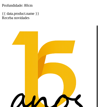
Profundidade: 80cm
{{ data.product.name }}
Receba novidades