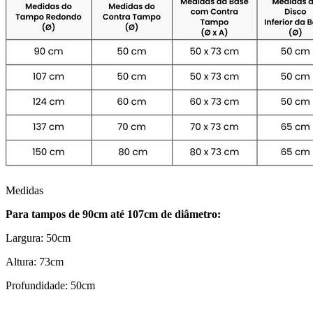
Medidas
Para tampos de 90cm até 107cm de diâmetro:
Largura: 50cm
Altura: 73cm
Profundidade: 50cm