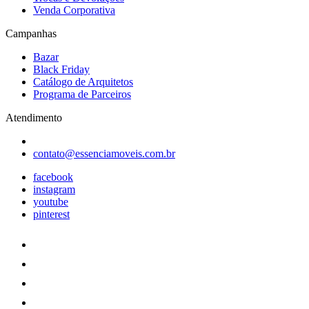
Venda Corporativa
Campanhas
Bazar
Black Friday
Catálogo de Arquitetos
Programa de Parceiros
Atendimento
contato@essenciamoveis.com.br
facebook
instagram
youtube
pinterest