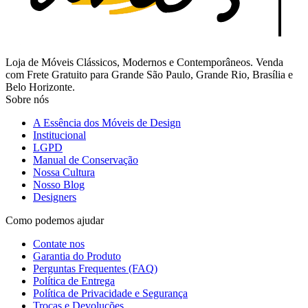
Loja de Móveis Clássicos, Modernos e Contemporâneos. Venda
com Frete Gratuito para Grande São Paulo, Grande Rio, Brasília e
Belo Horizonte.
Sobre nós
A Essência dos Móveis de Design
Institucional
LGPD
Manual de Conservação
Nossa Cultura
Nosso Blog
Designers
Como podemos ajudar
Contate nos
Garantia do Produto
Perguntas Frequentes (FAQ)
Política de Entrega
Política de Privacidade e Segurança
Trocas e Devoluções