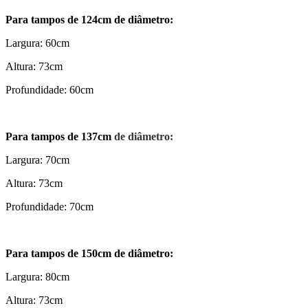
Para tampos de 124cm de diâmetro:
Largura: 60cm
Altura: 73cm
Profundidade: 60cm
Para tampos de 137cm
de diâmetro:
Largura: 70cm
Altura: 73cm
Profundidade: 70cm
Para tampos de 150cm de diâmetro:
Largura: 80cm
Altura: 73cm