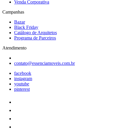
Venda Corporativa
Campanhas
Bazar
Black Friday
Catálogo de Arquitetos
Programa de Parceiros
Atendimento
contato@essenciamoveis.com.br
facebook
instagram
youtube
pinterest