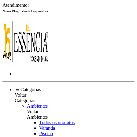
Atendimento:
Nosso Blog
|
Venda Corporativa
Categorias
Voltar
Categorias
Ambientes
Voltar
Ambientes
Todos os produtos
Varanda
Piscina