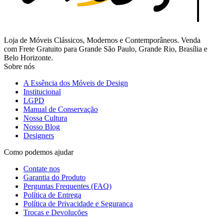
Loja de Móveis Clássicos, Modernos e Contemporâneos. Venda
com Frete Gratuito para Grande São Paulo, Grande Rio, Brasília e
Belo Horizonte.
Sobre nós
A Essência dos Móveis de Design
Institucional
LGPD
Manual de Conservação
Nossa Cultura
Nosso Blog
Designers
Como podemos ajudar
Contate nos
Garantia do Produto
Perguntas Frequentes (FAQ)
Política de Entrega
Política de Privacidade e Segurança
Trocas e Devoluções