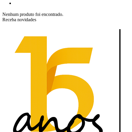
Nenhum produto foi encontrado.
Receba novidades