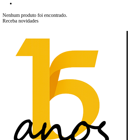
Nenhum produto foi encontrado.
Receba novidades