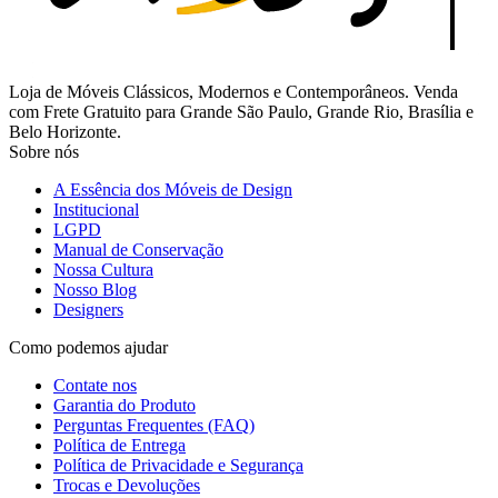
Loja de Móveis Clássicos, Modernos e Contemporâneos. Venda
com Frete Gratuito para Grande São Paulo, Grande Rio, Brasília e
Belo Horizonte.
Sobre nós
A Essência dos Móveis de Design
Institucional
LGPD
Manual de Conservação
Nossa Cultura
Nosso Blog
Designers
Como podemos ajudar
Contate nos
Garantia do Produto
Perguntas Frequentes (FAQ)
Política de Entrega
Política de Privacidade e Segurança
Trocas e Devoluções