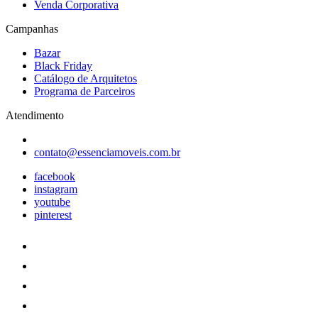
Venda Corporativa
Campanhas
Bazar
Black Friday
Catálogo de Arquitetos
Programa de Parceiros
Atendimento
contato@essenciamoveis.com.br
facebook
instagram
youtube
pinterest