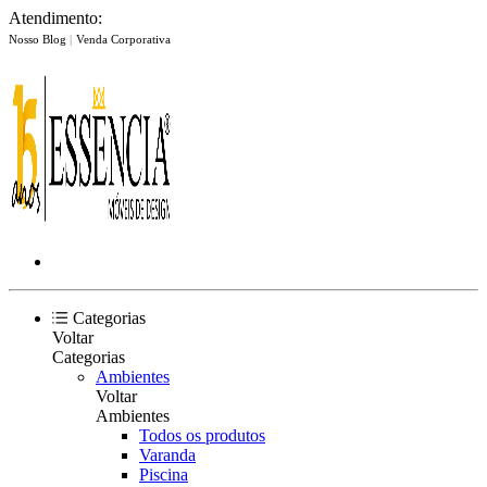
Atendimento:
Nosso Blog
|
Venda Corporativa
Categorias
Voltar
Categorias
Ambientes
Voltar
Ambientes
Todos os produtos
Varanda
Piscina