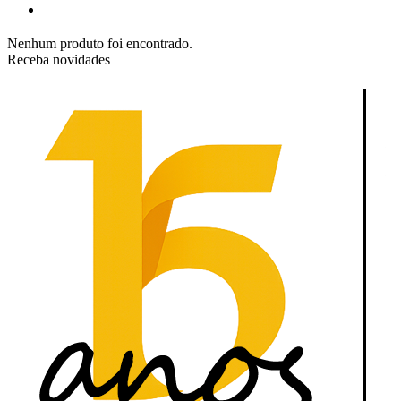
Nenhum produto foi encontrado.
Receba novidades