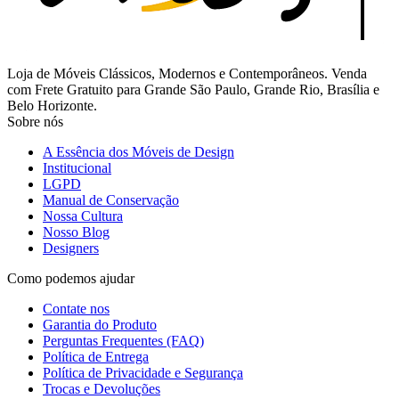
Loja de Móveis Clássicos, Modernos e Contemporâneos. Venda
com Frete Gratuito para Grande São Paulo, Grande Rio, Brasília e
Belo Horizonte.
Sobre nós
A Essência dos Móveis de Design
Institucional
LGPD
Manual de Conservação
Nossa Cultura
Nosso Blog
Designers
Como podemos ajudar
Contate nos
Garantia do Produto
Perguntas Frequentes (FAQ)
Política de Entrega
Política de Privacidade e Segurança
Trocas e Devoluções