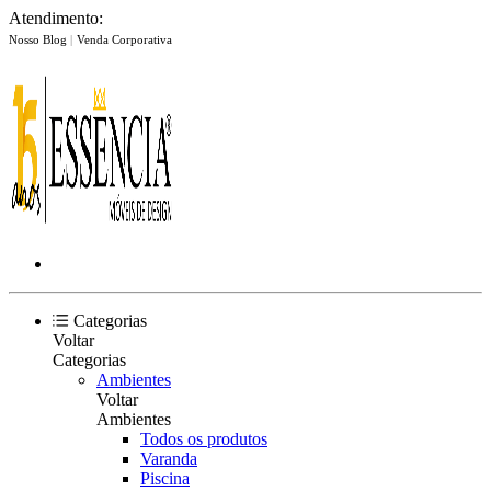
Atendimento:
Nosso Blog
|
Venda Corporativa
Categorias
Voltar
Categorias
Ambientes
Voltar
Ambientes
Todos os produtos
Varanda
Piscina