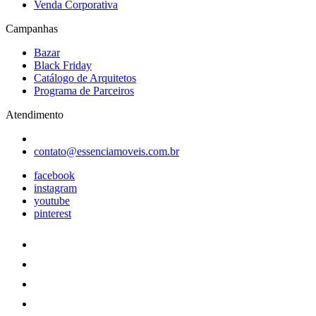
Venda Corporativa
Campanhas
Bazar
Black Friday
Catálogo de Arquitetos
Programa de Parceiros
Atendimento
contato@essenciamoveis.com.br
facebook
instagram
youtube
pinterest