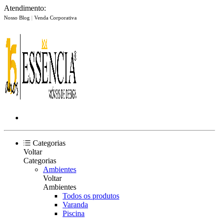
Atendimento:
Nosso Blog
|
Venda Corporativa
Categorias
Voltar
Categorias
Ambientes
Voltar
Ambientes
Todos os produtos
Varanda
Piscina