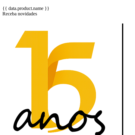
{{ data.product.name }}
Receba novidades