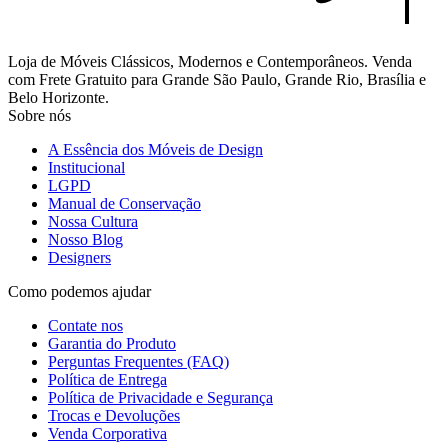
Loja de Móveis Clássicos, Modernos e Contemporâneos. Venda
com Frete Gratuito para Grande São Paulo, Grande Rio, Brasília e
Belo Horizonte.
Sobre nós
A Essência dos Móveis de Design
Institucional
LGPD
Manual de Conservação
Nossa Cultura
Nosso Blog
Designers
Como podemos ajudar
Contate nos
Garantia do Produto
Perguntas Frequentes (FAQ)
Política de Entrega
Política de Privacidade e Segurança
Trocas e Devoluções
Venda Corporativa