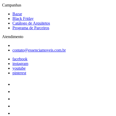
Campanhas
Bazar
Black Friday
Catálogo de Arquitetos
Programa de Parceiros
Atendimento
contato@essenciamoveis.com.br
facebook
instagram
youtube
pinterest