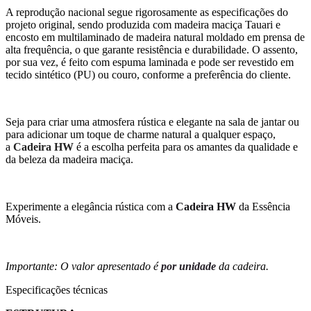
A reprodução nacional segue rigorosamente as especificações do
projeto original, sendo produzida com madeira maciça Tauari e
encosto em multilaminado de madeira natural moldado em prensa de
alta frequência, o que garante resistência e durabilidade. O assento,
por sua vez, é feito com espuma laminada e pode ser revestido em
tecido sintético (PU) ou couro, conforme a preferência do cliente.
Seja para criar uma atmosfera rústica e elegante na sala de jantar ou
para adicionar um toque de charme natural a qualquer espaço,
a
Cadeira HW
é a escolha perfeita para os amantes da qualidade e
da beleza da madeira maciça.
Experimente a elegância rústica com a
Cadeira HW
da Essência
Móveis.
Importante: O valor apresentado é
por unidade
da cadeira.
Especificações técnicas