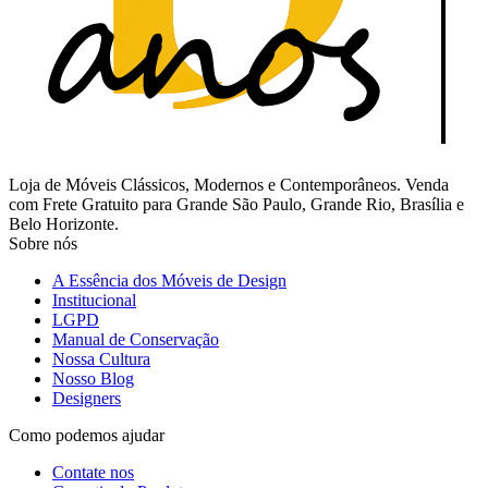
Loja de Móveis Clássicos, Modernos e Contemporâneos. Venda
com Frete Gratuito para Grande São Paulo, Grande Rio, Brasília e
Belo Horizonte.
Sobre nós
A Essência dos Móveis de Design
Institucional
LGPD
Manual de Conservação
Nossa Cultura
Nosso Blog
Designers
Como podemos ajudar
Contate nos