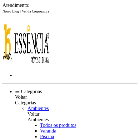
Atendimento:
Nosso Blog
|
Venda Corporativa
Categorias
Voltar
Categorias
Ambientes
Voltar
Ambientes
Todos os produtos
Varanda
Piscina