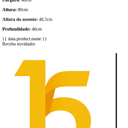
Altura:
80cm
Altura do assento:
48,5cm
Profundidade:
46cm
{{ data.product.name }}
Receba novidades