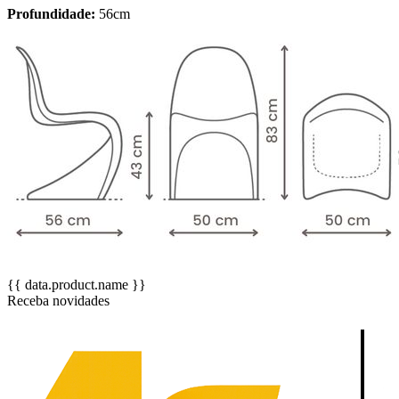
Profundidade:
56cm
{{ data.product.name }}
Receba novidades