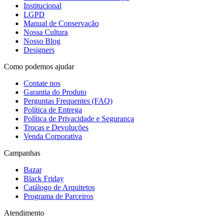
Institucional
LGPD
Manual de Conservação
Nossa Cultura
Nosso Blog
Designers
Como podemos ajudar
Contate nos
Garantia do Produto
Perguntas Frequentes (FAQ)
Política de Entrega
Política de Privacidade e Segurança
Trocas e Devoluções
Venda Corporativa
Campanhas
Bazar
Black Friday
Catálogo de Arquitetos
Programa de Parceiros
Atendimento