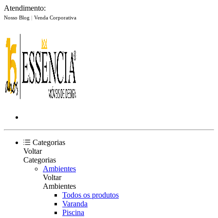
Atendimento:
Nosso Blog
|
Venda Corporativa
Categorias
Voltar
Categorias
Ambientes
Voltar
Ambientes
Todos os produtos
Varanda
Piscina