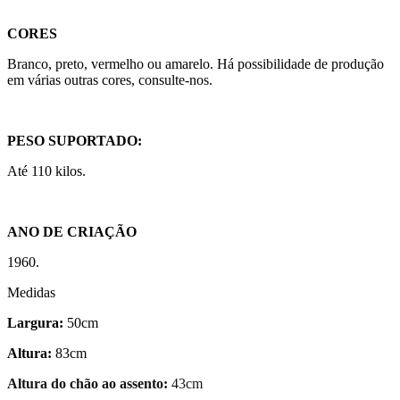
CORES
Branco, preto, vermelho ou amarelo. Há possibilidade de produção
em várias outras cores, consulte-nos.
PESO SUPORTADO:
Até 110 kilos.
ANO DE CRIAÇÃO
1960.
Medidas
Largura:
50cm
Altura:
83cm
Altura do chão ao assento:
43cm