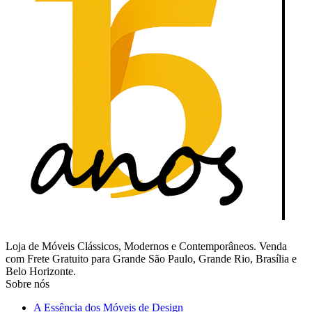
Loja de Móveis Clássicos, Modernos e Contemporâneos. Venda
com Frete Gratuito para Grande São Paulo, Grande Rio, Brasília e
Belo Horizonte.
Sobre nós
A Essência dos Móveis de Design