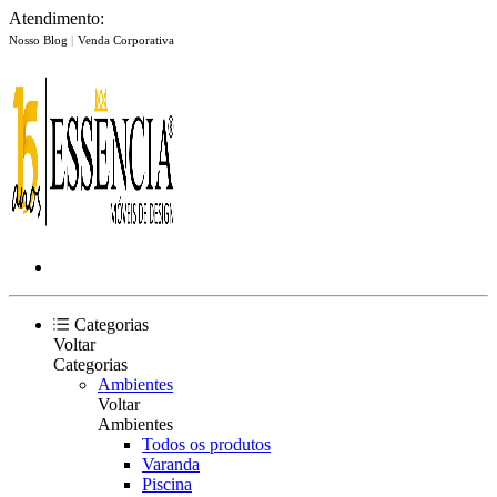
Atendimento:
Nosso Blog
|
Venda Corporativa
Categorias
Voltar
Categorias
Ambientes
Voltar
Ambientes
Todos os produtos
Varanda
Piscina