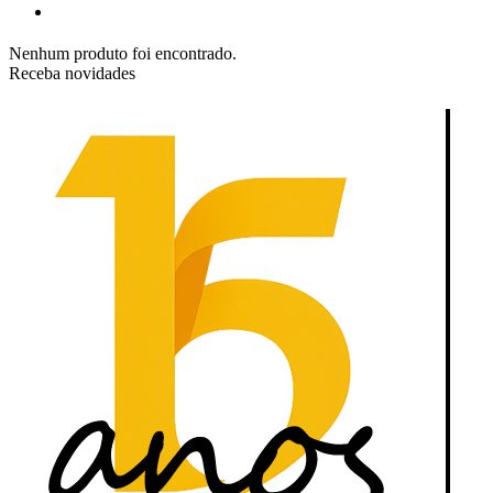
Nenhum produto foi encontrado.
Receba novidades