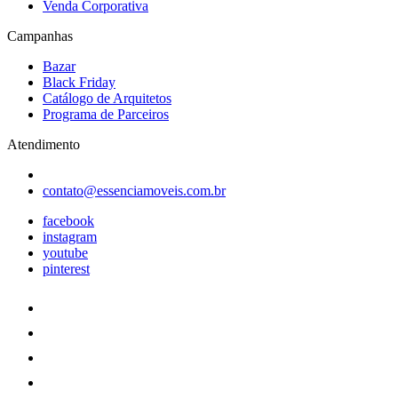
Venda Corporativa
Campanhas
Bazar
Black Friday
Catálogo de Arquitetos
Programa de Parceiros
Atendimento
contato@essenciamoveis.com.br
facebook
instagram
youtube
pinterest