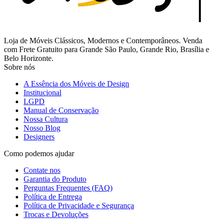
Loja de Móveis Clássicos, Modernos e Contemporâneos. Venda
com Frete Gratuito para Grande São Paulo, Grande Rio, Brasília e
Belo Horizonte.
Sobre nós
A Essência dos Móveis de Design
Institucional
LGPD
Manual de Conservação
Nossa Cultura
Nosso Blog
Designers
Como podemos ajudar
Contate nos
Garantia do Produto
Perguntas Frequentes (FAQ)
Política de Entrega
Política de Privacidade e Segurança
Trocas e Devoluções