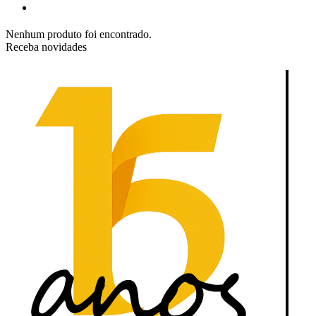
Nenhum produto foi encontrado.
Receba novidades