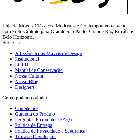
Loja de Móveis Clássicos, Modernos e Contemporâneos. Venda
com Frete Gratuito para Grande São Paulo, Grande Rio, Brasília e
Belo Horizonte.
Sobre nós
A Essência dos Móveis de Design
Institucional
LGPD
Manual de Conservação
Nossa Cultura
Nosso Blog
Designers
Como podemos ajudar
Contate nos
Garantia do Produto
Perguntas Frequentes (FAQ)
Política de Entrega
Política de Privacidade e Segurança
Trocas e Devoluções