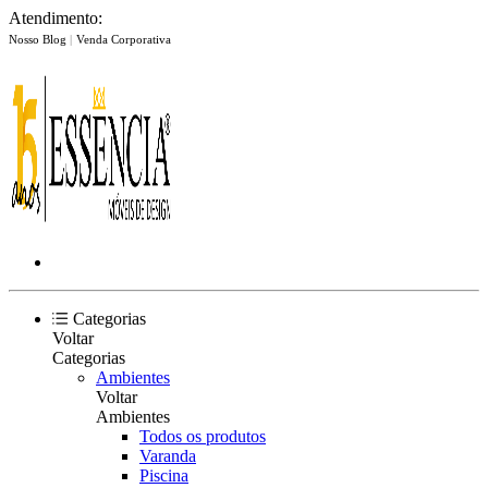
Atendimento:
Nosso Blog
|
Venda Corporativa
Categorias
Voltar
Categorias
Ambientes
Voltar
Ambientes
Todos os produtos
Varanda
Piscina