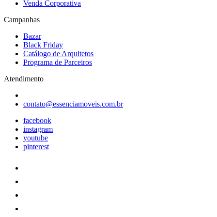
Venda Corporativa
Campanhas
Bazar
Black Friday
Catálogo de Arquitetos
Programa de Parceiros
Atendimento
contato@essenciamoveis.com.br
facebook
instagram
youtube
pinterest