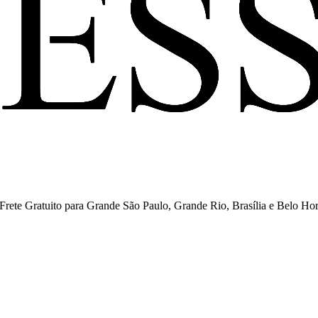
ete Gratuito para Grande São Paulo, Grande Rio, Brasília e Belo Hor