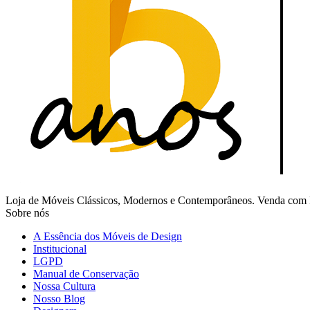
Loja de Móveis Clássicos, Modernos e Contemporâneos. Venda com Fr
Sobre nós
A Essência dos Móveis de Design
Institucional
LGPD
Manual de Conservação
Nossa Cultura
Nosso Blog