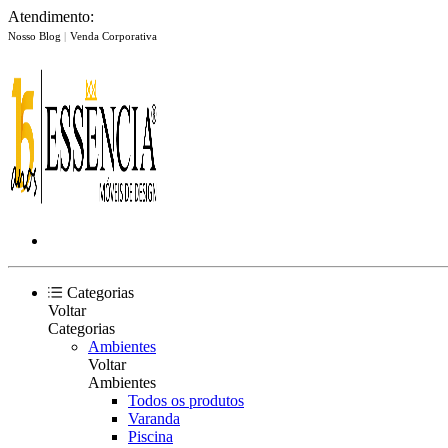
Atendimento:
Nosso Blog
|
Venda Corporativa
Categorias
Voltar
Categorias
Ambientes
Voltar
Ambientes
Todos os produtos
Varanda
Piscina