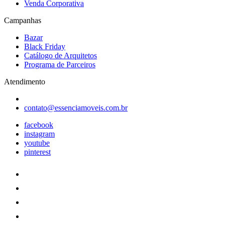
Venda Corporativa
Campanhas
Bazar
Black Friday
Catálogo de Arquitetos
Programa de Parceiros
Atendimento
contato@essenciamoveis.com.br
facebook
instagram
youtube
pinterest