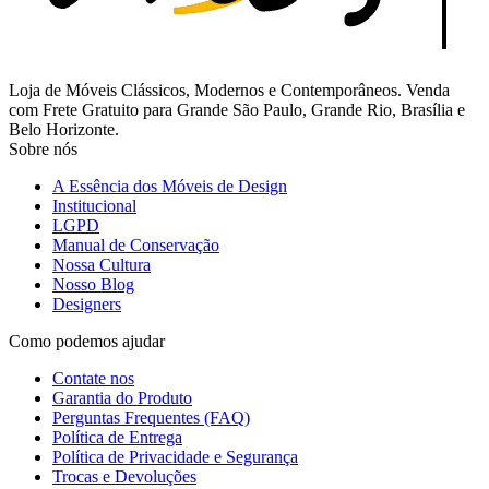
Loja de Móveis Clássicos, Modernos e Contemporâneos. Venda
com Frete Gratuito para Grande São Paulo, Grande Rio, Brasília e
Belo Horizonte.
Sobre nós
A Essência dos Móveis de Design
Institucional
LGPD
Manual de Conservação
Nossa Cultura
Nosso Blog
Designers
Como podemos ajudar
Contate nos
Garantia do Produto
Perguntas Frequentes (FAQ)
Política de Entrega
Política de Privacidade e Segurança
Trocas e Devoluções