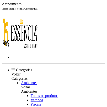
Atendimento:
Nosso Blog
|
Venda Corporativa
Categorias
Voltar
Categorias
Ambientes
Voltar
Ambientes
Todos os produtos
Varanda
Piscina