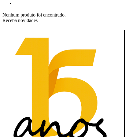
Nenhum produto foi encontrado.
Receba novidades