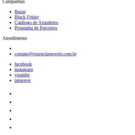
Campanhas
Bazar
Black Friday
Catálogo de Arquitetos
Programa de Parceiros
Atendimento
contato@essenciamoveis.com.br
facebook
instagram
youtube
pinterest