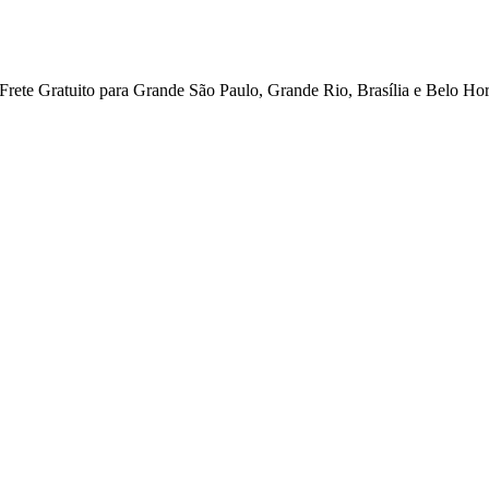
ete Gratuito para Grande São Paulo, Grande Rio, Brasília e Belo Hor