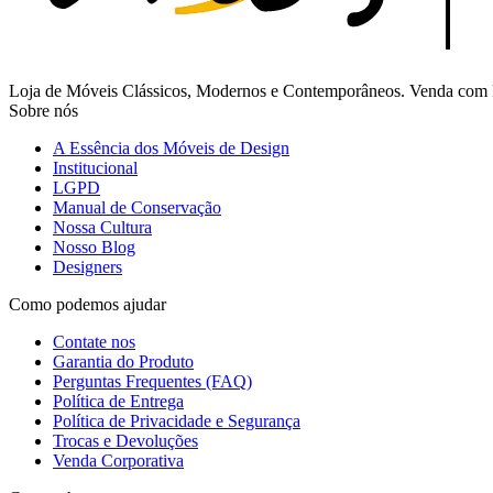
Loja de Móveis Clássicos, Modernos e Contemporâneos. Venda com Fr
Sobre nós
A Essência dos Móveis de Design
Institucional
LGPD
Manual de Conservação
Nossa Cultura
Nosso Blog
Designers
Como podemos ajudar
Contate nos
Garantia do Produto
Perguntas Frequentes (FAQ)
Política de Entrega
Política de Privacidade e Segurança
Trocas e Devoluções
Venda Corporativa