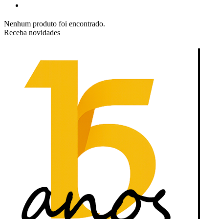
Nenhum produto foi encontrado.
Receba novidades