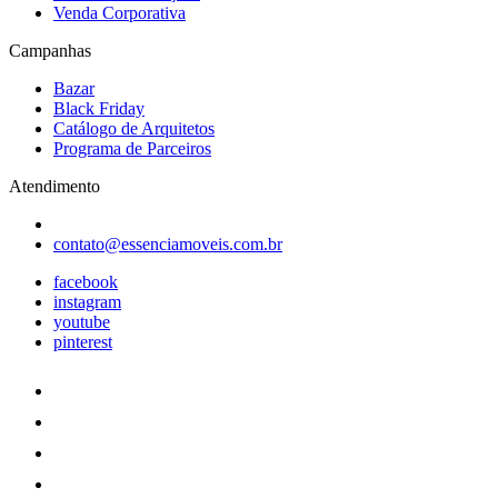
Venda Corporativa
Campanhas
Bazar
Black Friday
Catálogo de Arquitetos
Programa de Parceiros
Atendimento
contato@essenciamoveis.com.br
facebook
instagram
youtube
pinterest