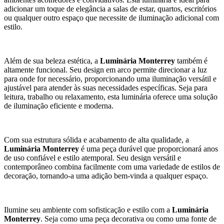
adicionar um toque de elegância a salas de estar, quartos, escritórios
ou qualquer outro espaço que necessite de iluminação adicional com
estilo.
Além de sua beleza estética, a
Luminária Monterrey
também é
altamente funcional. Seu design em arco permite direcionar a luz
para onde for necessário, proporcionando uma iluminação versátil e
ajustável para atender às suas necessidades específicas. Seja para
leitura, trabalho ou relaxamento, esta luminária oferece uma solução
de iluminação eficiente e moderna.
Com sua estrutura sólida e acabamento de alta qualidade, a
Luminária Monterrey
é uma peça durável que proporcionará anos
de uso confiável e estilo atemporal. Seu design versátil e
contemporâneo combina facilmente com uma variedade de estilos de
decoração, tornando-a uma adição bem-vinda a qualquer espaço.
Ilumine seu ambiente com sofisticação e estilo com a
Luminária
Monterrey
. Seja como uma peça decorativa ou como uma fonte de