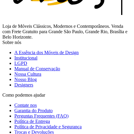
Loja de Móveis Clássicos, Modernos e Contemporâneos. Venda
com Frete Gratuito para Grande São Paulo, Grande Rio, Brasília e
Belo Horizonte.
Sobre nós
A Essência dos Móveis de Design
Institucional
LGPD
Manual de Conservação
Nossa Cultura
Nosso Blog
Designers
Como podemos ajudar
Contate nos
Garantia do Produto
Perguntas Frequentes (FAQ)
Política de Entrega
Política de Privacidade e Segurança
Trocas e Devoluções