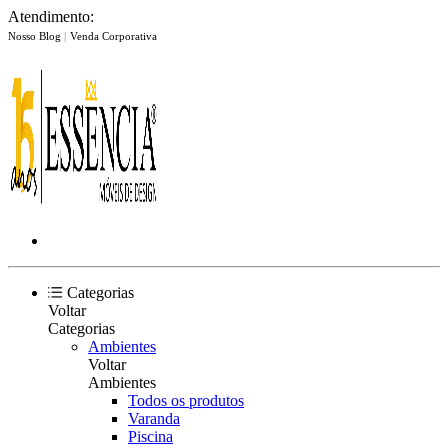
Atendimento:
Nosso Blog
|
Venda Corporativa
Categorias
Voltar
Categorias
Ambientes
Voltar
Ambientes
Todos os produtos
Varanda
Piscina