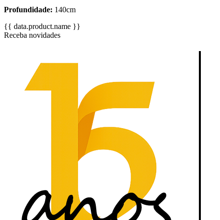
Profundidade:
140cm
{{ data.product.name }}
Receba novidades