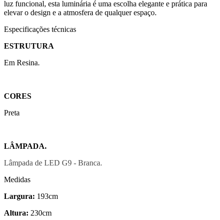
luz funcional, esta luminária é uma escolha elegante e prática para
elevar o design e a atmosfera de qualquer espaço.
Especificações técnicas
ESTRUTURA
Em Resina.
CORES
Preta
LÂMPADA.
Lâmpada de LED G9 - Branca.
Medidas
Largura:
193cm
Altura:
230cm