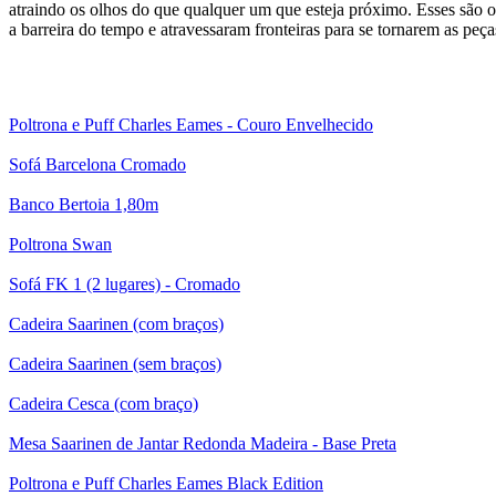
atraindo os olhos do que qualquer um que esteja próximo. Esses são os
a barreira do tempo e atravessaram fronteiras para se tornarem as peç
Poltrona e Puff Charles Eames - Couro Envelhecido
Sofá Barcelona Cromado
Banco Bertoia 1,80m
Poltrona Swan
Sofá FK 1 (2 lugares) - Cromado
Cadeira Saarinen (com braços)
Cadeira Saarinen (sem braços)
Cadeira Cesca (com braço)
Mesa Saarinen de Jantar Redonda Madeira - Base Preta
Poltrona e Puff Charles Eames Black Edition