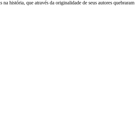
 na história, que através da originalidade de seus autores quebraram