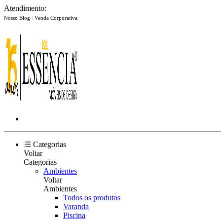
Atendimento:
Nosso Blog
|
Venda Corporativa
Categorias
Voltar
Categorias
Ambientes
Voltar
Ambientes
Todos os produtos
Varanda
Piscina