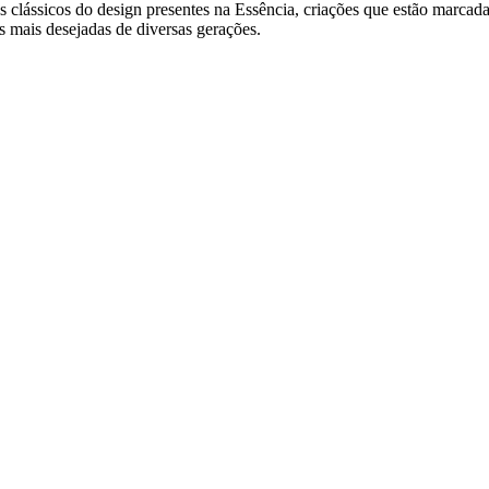
 clássicos do design presentes na Essência, criações que estão marcadas
as mais desejadas de diversas gerações.