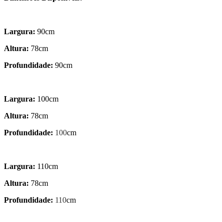
Largura:
90cm
Altura:
78cm
Profundidade:
90cm
Largura:
100cm
Altura:
78cm
Profundidade:
100
cm
Largura:
110cm
Altura:
78cm
Profundidade:
110
cm