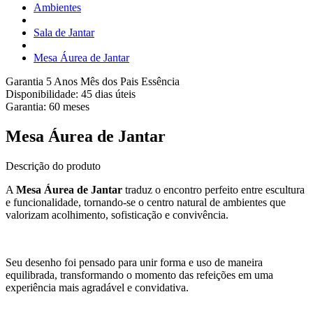
Ambientes
Sala de Jantar
Mesa Áurea de Jantar
Garantia 5 Anos
Mês dos Pais Essência
Disponibilidade:
45 dias úteis
Garantia:
60
meses
Mesa Áurea de Jantar
Descrição do produto
A
Mesa Áurea de Jantar
traduz o encontro perfeito entre escultura
e funcionalidade, tornando-se o centro natural de ambientes que
valorizam acolhimento, sofisticação e convivência.
Seu desenho foi pensado para unir forma e uso de maneira
equilibrada, transformando o momento das refeições em uma
experiência mais agradável e convidativa.