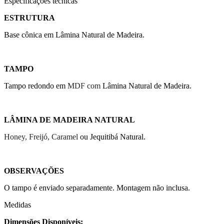
Especificações técnicas
ESTRUTURA
Base cônica em Lâmina Natural de Madeira.
TAMPO
Tampo redondo em
MDF com
Lâmina Natural de Madeira.
LÂMINA DE MADEIRA NATURAL
Honey, Freijó, Caramel
ou Jequitibá Natural.
OBSERVAÇÕES
O tampo é enviado separadamente. Montagem não inclusa.
Medidas
Dimensões Disponíveis: