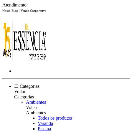
Atendimento:
Nosso Blog
|
Venda Corporativa
Categorias
Voltar
Categorias
Ambientes
Voltar
Ambientes
Todos os produtos
Varanda
Piscina