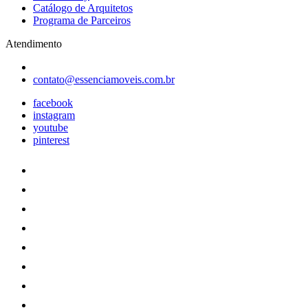
Catálogo de Arquitetos
Programa de Parceiros
Atendimento
contato@essenciamoveis.com.br
facebook
instagram
youtube
pinterest