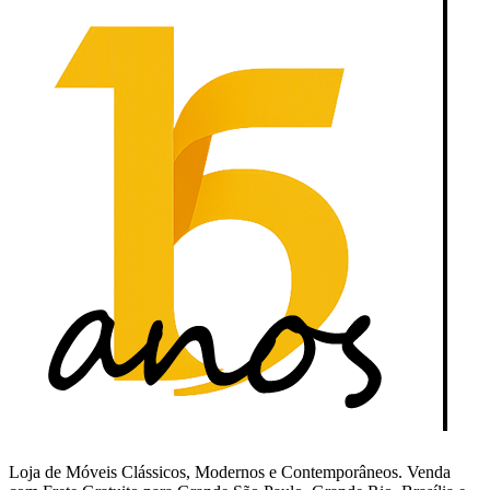
Loja de Móveis Clássicos, Modernos e Contemporâneos. Venda