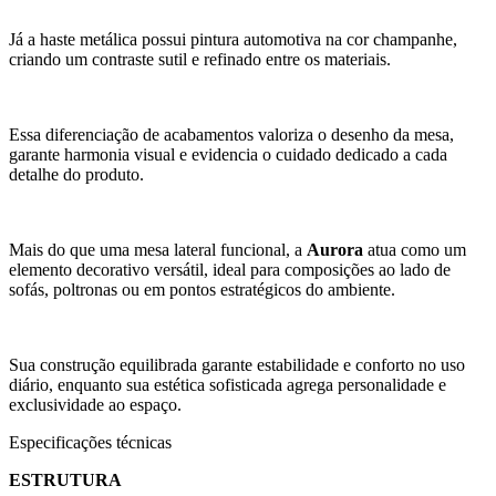
Já a haste metálica possui pintura automotiva na cor champanhe,
criando um contraste sutil e refinado entre os materiais.
Essa diferenciação de acabamentos valoriza o desenho da mesa,
garante harmonia visual e evidencia o cuidado dedicado a cada
detalhe do produto.
Mais do que uma mesa lateral funcional, a
Aurora
atua como um
elemento decorativo versátil, ideal para composições ao lado de
sofás, poltronas ou em pontos estratégicos do ambiente.
Sua construção equilibrada garante estabilidade e conforto no uso
diário, enquanto sua estética sofisticada agrega personalidade e
exclusividade ao espaço.
Especificações técnicas
ESTRUTURA