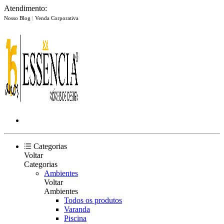
Atendimento:
Nosso Blog
|
Venda Corporativa
Categorias
Voltar
Categorias
Ambientes
Voltar
Ambientes
Todos os produtos
Varanda
Piscina