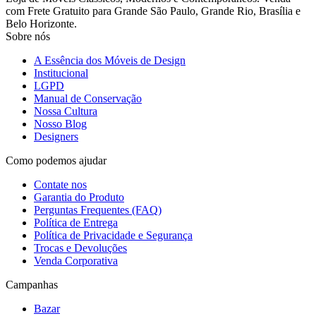
com Frete Gratuito para Grande São Paulo, Grande Rio, Brasília e
Belo Horizonte.
Sobre nós
A Essência dos Móveis de Design
Institucional
LGPD
Manual de Conservação
Nossa Cultura
Nosso Blog
Designers
Como podemos ajudar
Contate nos
Garantia do Produto
Perguntas Frequentes (FAQ)
Política de Entrega
Política de Privacidade e Segurança
Trocas e Devoluções
Venda Corporativa
Campanhas
Bazar