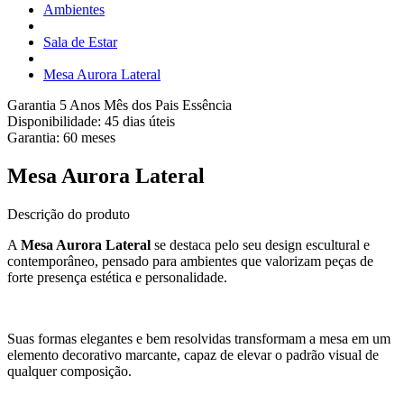
Ambientes
Sala de Estar
Mesa Aurora Lateral
Garantia 5 Anos
Mês dos Pais Essência
Disponibilidade:
45 dias úteis
Garantia:
60
meses
Mesa Aurora Lateral
Descrição do produto
A
Mesa Aurora Lateral
se destaca pelo seu design escultural e
contemporâneo, pensado para ambientes que valorizam peças de
forte presença estética e personalidade.
Suas formas elegantes e bem resolvidas transformam a mesa em um
elemento decorativo marcante, capaz de elevar o padrão visual de
qualquer composição.