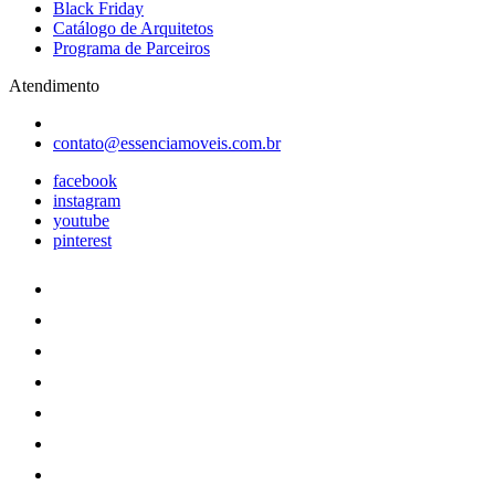
Black Friday
Catálogo de Arquitetos
Programa de Parceiros
Atendimento
contato@essenciamoveis.com.br
facebook
instagram
youtube
pinterest