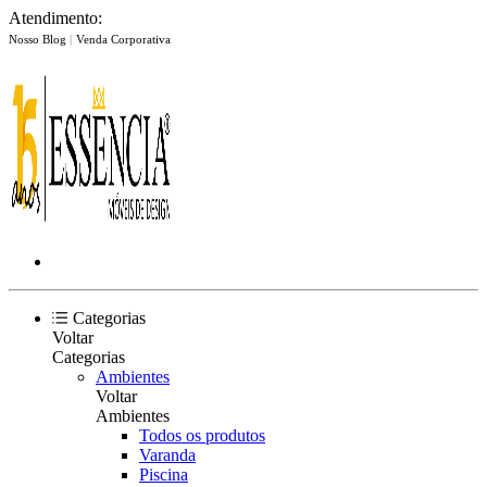
Atendimento:
Nosso Blog
|
Venda Corporativa
Categorias
Voltar
Categorias
Ambientes
Voltar
Ambientes
Todos os produtos
Varanda
Piscina