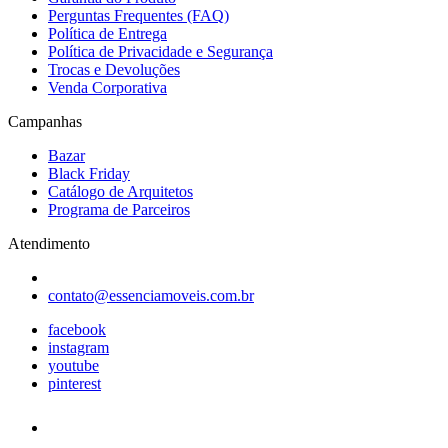
Perguntas Frequentes (FAQ)
Política de Entrega
Política de Privacidade e Segurança
Trocas e Devoluções
Venda Corporativa
Campanhas
Bazar
Black Friday
Catálogo de Arquitetos
Programa de Parceiros
Atendimento
contato@essenciamoveis.com.br
facebook
instagram
youtube
pinterest