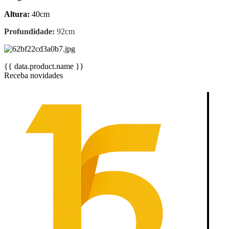
Altura:
40cm
Profundidade:
92cm
{{ data.product.name }}
Receba novidades