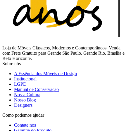
Loja de Móveis Clássicos, Modernos e Contemporâneos. Venda
com Frete Gratuito para Grande São Paulo, Grande Rio, Brasília e
Belo Horizonte.
Sobre nós
A Essência dos Móveis de Design
Institucional
LGPD
Manual de Conservação
Nossa Cultura
Nosso Blog
Designers
Como podemos ajudar
Contate nos
Garantia do Produto