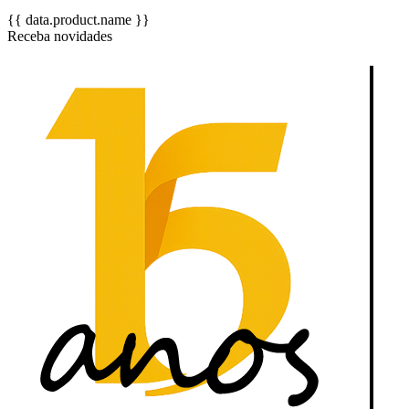
{{ data.product.name }}
Receba novidades