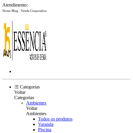
Atendimento:
Nosso Blog
|
Venda Corporativa
Categorias
Voltar
Categorias
Ambientes
Voltar
Ambientes
Todos os produtos
Varanda
Piscina