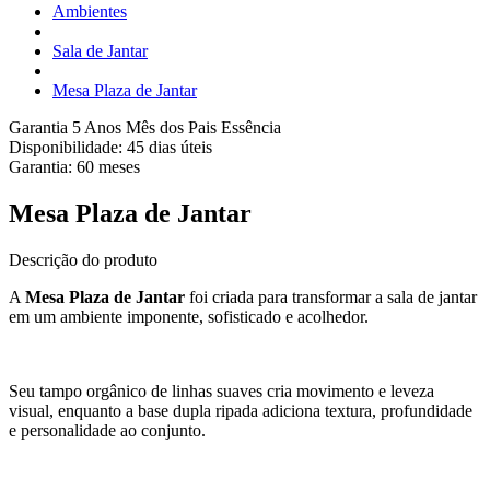
Ambientes
Sala de Jantar
Mesa Plaza de Jantar
Garantia 5 Anos
Mês dos Pais Essência
Disponibilidade:
45 dias úteis
Garantia:
60
meses
Mesa Plaza de Jantar
Descrição do produto
A
Mesa Plaza de Jantar
foi criada para transformar a sala de jantar
em um ambiente imponente, sofisticado e acolhedor.
Seu tampo orgânico de linhas suaves cria movimento e leveza
visual, enquanto a base dupla ripada adiciona textura, profundidade
e personalidade ao conjunto.