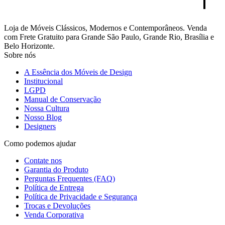
Loja de Móveis Clássicos, Modernos e Contemporâneos. Venda
com Frete Gratuito para Grande São Paulo, Grande Rio, Brasília e
Belo Horizonte.
Sobre nós
A Essência dos Móveis de Design
Institucional
LGPD
Manual de Conservação
Nossa Cultura
Nosso Blog
Designers
Como podemos ajudar
Contate nos
Garantia do Produto
Perguntas Frequentes (FAQ)
Política de Entrega
Política de Privacidade e Segurança
Trocas e Devoluções
Venda Corporativa