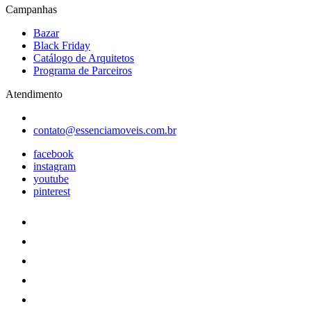
Campanhas
Bazar
Black Friday
Catálogo de Arquitetos
Programa de Parceiros
Atendimento
contato@essenciamoveis.com.br
facebook
instagram
youtube
pinterest