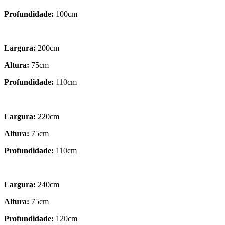
Profundidade:
100cm
Largura:
200cm
Altura:
75cm
Profundidade:
110
cm
Largura:
220cm
Altura:
75cm
Profundidade:
110
cm
Largura:
240cm
Altura:
75cm
Profundidade:
120
cm