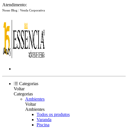
Atendimento:
Nosso Blog
|
Venda Corporativa
Categorias
Voltar
Categorias
Ambientes
Voltar
Ambientes
Todos os produtos
Varanda
Piscina