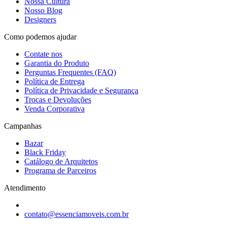
Nossa Cultura
Nosso Blog
Designers
Como podemos ajudar
Contate nos
Garantia do Produto
Perguntas Frequentes (FAQ)
Política de Entrega
Política de Privacidade e Segurança
Trocas e Devoluções
Venda Corporativa
Campanhas
Bazar
Black Friday
Catálogo de Arquitetos
Programa de Parceiros
Atendimento
contato@essenciamoveis.com.br