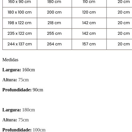
Medidas
Largura:
160cm
Altura:
75cm
Profundidade:
90cm
Largura:
180cm
Altura:
75cm
Profundidade:
100cm