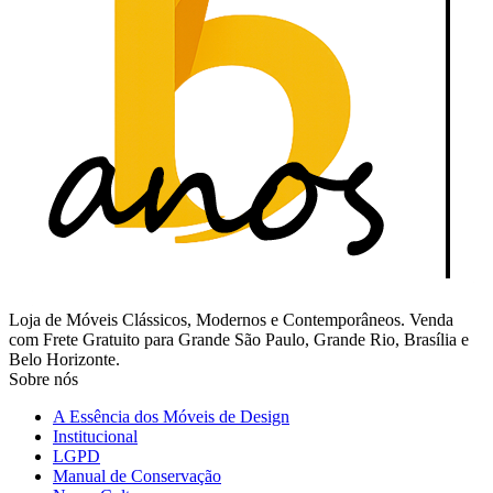
Loja de Móveis Clássicos, Modernos e Contemporâneos. Venda
com Frete Gratuito para Grande São Paulo, Grande Rio, Brasília e
Belo Horizonte.
Sobre nós
A Essência dos Móveis de Design
Institucional
LGPD
Manual de Conservação