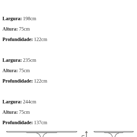
Largura:
198cm
Altura:
75cm
Profundidade:
122cm
Largura:
235cm
Altura:
75cm
Profundidade:
122cm
Largura:
244cm
Altura:
75cm
Profundidade:
137cm