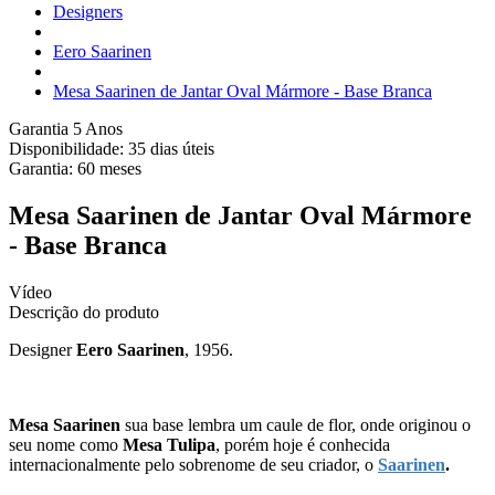
Designers
Eero Saarinen
Mesa Saarinen de Jantar Oval Mármore - Base Branca
Garantia 5 Anos
Disponibilidade:
35 dias úteis
Garantia:
60
meses
Mesa Saarinen de Jantar Oval Mármore
- Base Branca
Vídeo
Descrição do produto
Designer
Eero Saarinen
, 1956.
Mesa Saarinen
sua base lembra um caule de flor, onde originou o
seu nome como
Mesa Tulipa
, porém hoje é conhecida
internacionalmente pelo sobrenome de seu criador, o
Saarinen
.