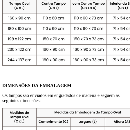
DIMENSÕES DA EMBALAGEM
Os tampos são enviados em engradados de madeira e seguem as
seguintes dimensões: