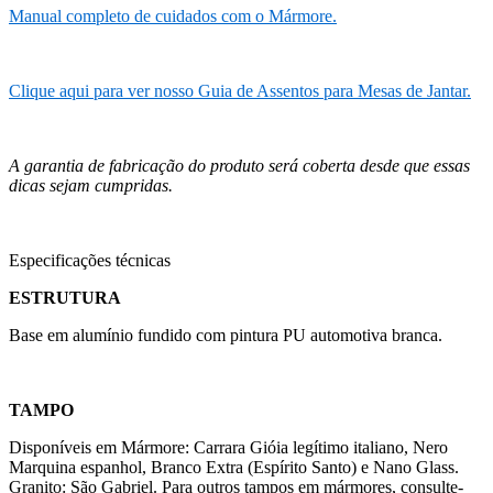
Manual completo de cuidados com o Mármore.
Clique aqui para ver nosso Guia de Assentos para Mesas de Jantar.
A garantia de fabricação do produto será coberta desde que essas
dicas sejam cumpridas.
Especificações técnicas
ESTRUTURA
Base em alumínio fundido com pintura PU automotiva branca.
TAMPO
Disponíveis em Mármore: Carrara Gióia legítimo italiano, Nero
Marquina espanhol, Branco Extra (Espírito Santo) e Nano Glass.
Granito: São Gabriel. Para outros tampos em mármores, consulte-