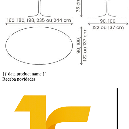
{{ data.product.name }}
Receba novidades