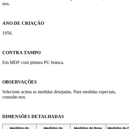
nos.
ANO DE CRIAÇÃO
1956.
CONTRA TAMPO
Em MDF com pintura PU branca.
OBSERVAÇÕES
Selecione acima as medidas desejadas. Para medidas especiais,
consulte-nos.
DIMENSÕES DETALHADAS