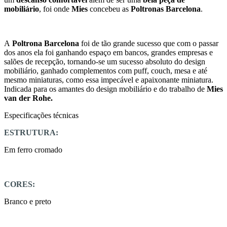
mobiliário
, foi onde
Mies
concebeu as
Poltronas Barcelona
.
A
Poltrona Barcelona
foi de tão grande sucesso que com o passar
dos anos ela foi ganhando espaço em bancos, grandes empresas e
salões de recepção, tornando-se um sucesso absoluto do design
mobiliário, ganhado complementos com puff, couch, mesa e até
mesmo miniaturas, como essa impecável e apaixonante miniatura.
Indicada para os amantes do design mobiliário e do trabalho de
Mies
van der Rohe.
Especificações técnicas
ESTRUTURA:
Em ferro cromado
CORES:
Branco e preto