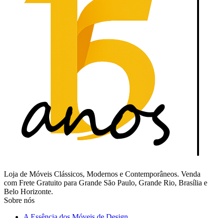
Loja de Móveis Clássicos, Modernos e Contemporâneos. Venda
com Frete Gratuito para Grande São Paulo, Grande Rio, Brasília e
Belo Horizonte.
Sobre nós
A Essência dos Móveis de Design