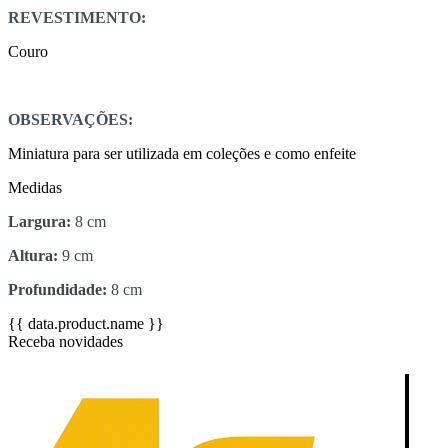
REVESTIMENTO:
Couro
OBSERVAÇÕES:
Miniatura para ser utilizada em coleções e como enfeite
Medidas
Largura:
8 cm
Altura:
9 cm
Profundidade:
8 cm
{{ data.product.name }}
Receba novidades