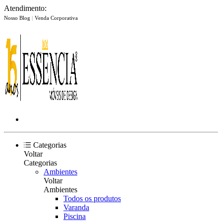
Atendimento:
Nosso Blog
|
Venda Corporativa
Categorias
Voltar
Categorias
Ambientes
Voltar
Ambientes
Todos os produtos
Varanda
Piscina