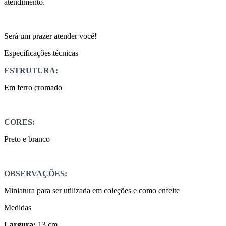
atendimento.
Será um prazer atender você!
Especificações técnicas
ESTRUTURA:
Em ferro cromado
CORES:
Preto e branco
OBSERVAÇÕES:
Miniatura para ser utilizada em coleções e como enfeite
Medidas
Largura:
13 cm