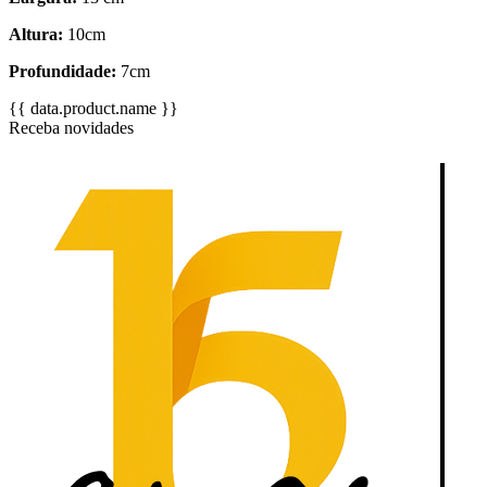
Altura:
10cm
Profundidade:
7cm
{{ data.product.name }}
Receba novidades