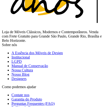
Loja de Móveis Clássicos, Modernos e Contemporâneos. Venda
com Frete Gratuito para Grande São Paulo, Grande Rio, Brasília e
Belo Horizonte.
Sobre nós
A Essência dos Móveis de Design
Institucional
LGPD
Manual de Conservação
Nossa Cultura
Nosso Blog
Designers
Como podemos ajudar
Contate nos
Garantia do Produto
Perguntas Frequentes (FAQ)