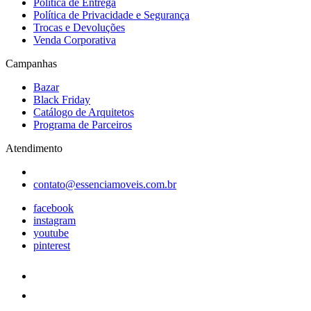
Política de Entrega
Política de Privacidade e Segurança
Trocas e Devoluções
Venda Corporativa
Campanhas
Bazar
Black Friday
Catálogo de Arquitetos
Programa de Parceiros
Atendimento
contato@essenciamoveis.com.br
facebook
instagram
youtube
pinterest