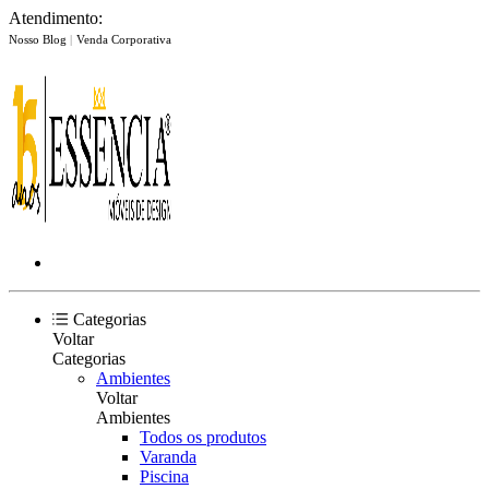
Atendimento:
Nosso Blog
|
Venda Corporativa
Categorias
Voltar
Categorias
Ambientes
Voltar
Ambientes
Todos os produtos
Varanda
Piscina