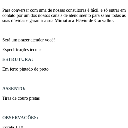
Para conversar com uma de nossas consultoras é fácil, é só entrar em
contato por um dos nossos canais de atendimento para sanar todas as
suas dúvidas e garantir a sua
Miniatura Flávio de Carvalho.
Será um prazer atender você!
Especificações técnicas
ESTRUTURA:
Em ferro pintado de preto
ASSENTO:
Tiras de couro pretas
OBSERVAÇÕES:
Escala 1:10