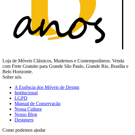
Loja de Móveis Clássicos, Modernos e Contemporâneos. Venda
com Frete Gratuito para Grande São Paulo, Grande Rio, Brasília e
Belo Horizonte.
Sobre nós
A Essência dos Móveis de Design
Institucional
LGPD
Manual de Conservação
Nossa Cultura
Nosso Blog
Designers
Como podemos ajudar