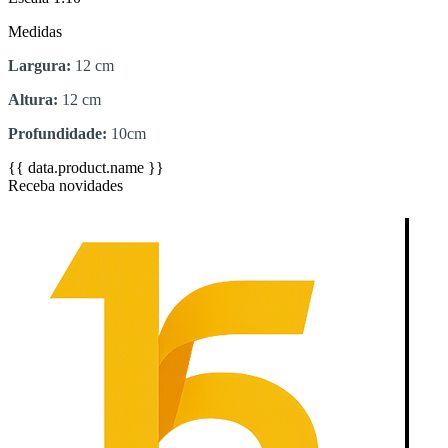
Medidas
Largura:
12 cm
Altura:
12 cm
Profundidade:
10cm
{{ data.product.name }}
Receba novidades