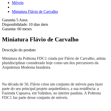
Móveis
Miniatura Flávio de Carvalho
Garantia 5 Anos
Disponibilidade:
10 dias úteis
Garantia:
60
meses
Miniatura Flávio de Carvalho
Descrição do produto
Miniatura da Poltrona FDC1 criada por Flávio de Carvalho, artista
pluridisciplinar considerado hoje como um dos precursores da
Arquitetura Moderna brasileira.
Na década de 50, Flávio criou um conjunto de móveis para fazer
parte do seu principal projeto arquitetônico, a sua residência: a
Fazenda Capuava, em Valinhos, no interior paulista. A Poltrona
FDC1 faz parte desse conjunto de móveis.