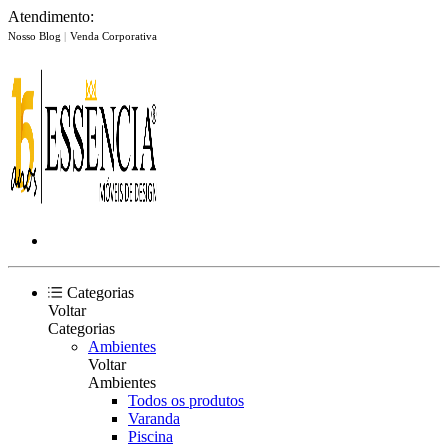
Atendimento:
Nosso Blog
|
Venda Corporativa
Categorias
Voltar
Categorias
Ambientes
Voltar
Ambientes
Todos os produtos
Varanda
Piscina