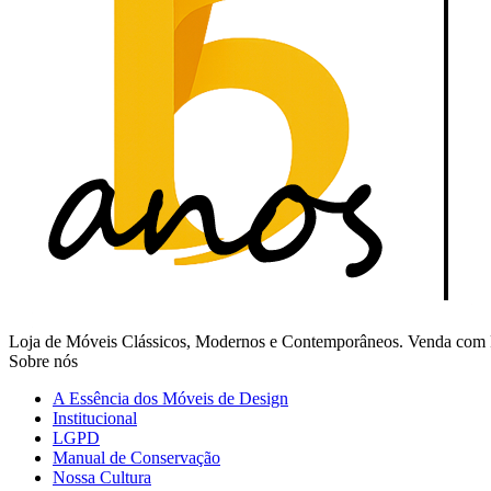
Loja de Móveis Clássicos, Modernos e Contemporâneos. Venda com Fr
Sobre nós
A Essência dos Móveis de Design
Institucional
LGPD
Manual de Conservação
Nossa Cultura