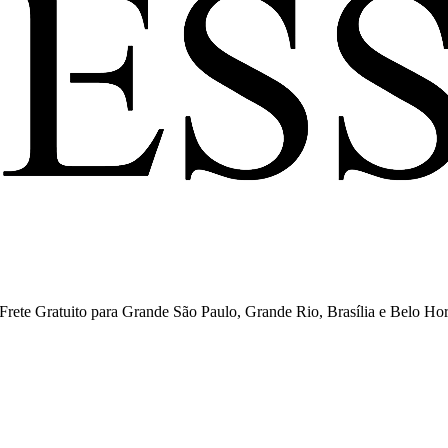
ete Gratuito para Grande São Paulo, Grande Rio, Brasília e Belo Hor