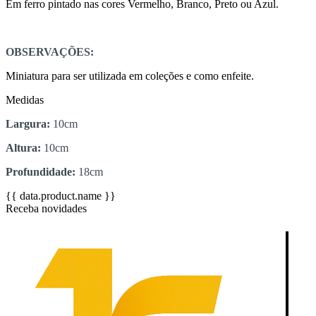
Em ferro pintado nas cores Vermelho, Branco, Preto ou Azul.
OBSERVAÇÕES:
Miniatura para ser utilizada em coleções e como enfeite.
Medidas
Largura:
10cm
Altura:
10cm
Profundidade:
18cm
{{ data.product.name }}
Receba novidades