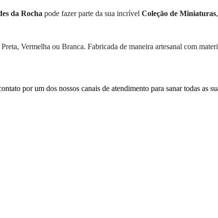
des da Rocha
pode fazer parte da sua incrível
Coleção de Miniaturas
 Preta, Vermelha ou Branca. Fabricada de maneira artesanal com materi
contato por um dos nossos canais de atendimento para sanar todas as su