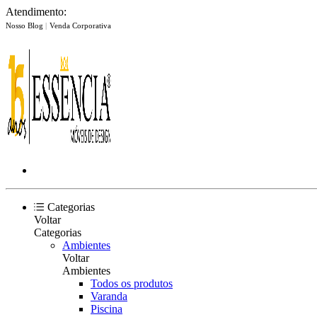
Atendimento:
Nosso Blog
|
Venda Corporativa
Categorias
Voltar
Categorias
Ambientes
Voltar
Ambientes
Todos os produtos
Varanda
Piscina