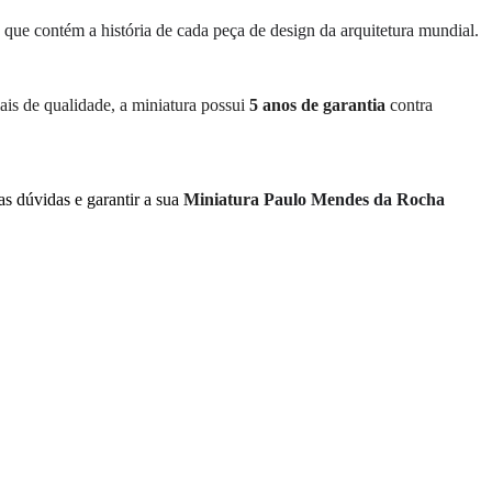
, que contém a história de cada peça de design da arquitetura mundial.
ais de qualidade, a miniatura possui
5 anos de garantia
contra
as dúvidas e garantir a sua
Miniatura
Paulo Mendes da Rocha