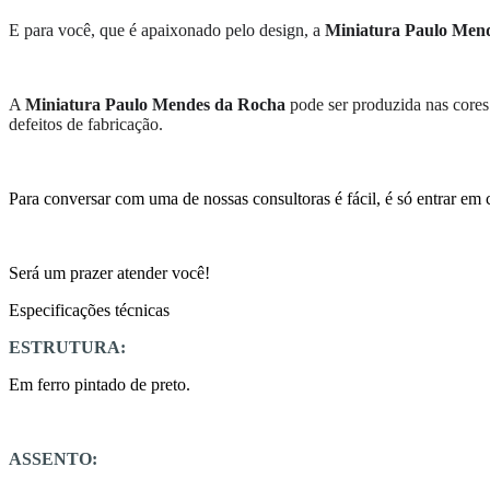
E para você, que é apaixonado pelo design, a
Miniatura Paulo Men
A
Miniatura
Paulo Mendes da Rocha
pode ser produzida nas cores
defeitos de fabricação.
Para conversar com uma de nossas consultoras é fácil, é só entrar em 
Será um prazer atender você!
Especificações técnicas
ESTRUTURA:
Em ferro pintado de preto.
ASSENTO: