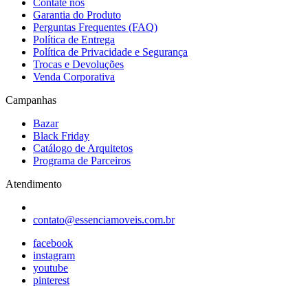
Contate nos
Garantia do Produto
Perguntas Frequentes (FAQ)
Política de Entrega
Política de Privacidade e Segurança
Trocas e Devoluções
Venda Corporativa
Campanhas
Bazar
Black Friday
Catálogo de Arquitetos
Programa de Parceiros
Atendimento
contato@essenciamoveis.com.br
facebook
instagram
youtube
pinterest