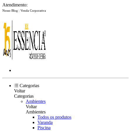
Atendimento:
Nosso Blog
|
Venda Corporativa
Categorias
Voltar
Categorias
Ambientes
Voltar
Ambientes
Todos os produtos
Varanda
Piscina