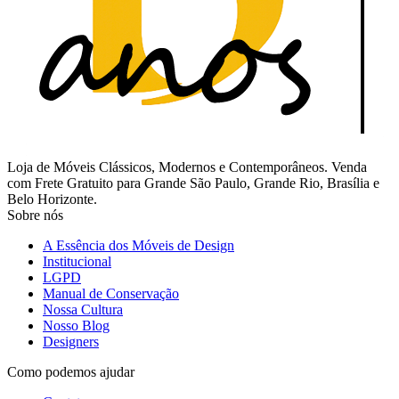
Loja de Móveis Clássicos, Modernos e Contemporâneos. Venda
com Frete Gratuito para Grande São Paulo, Grande Rio, Brasília e
Belo Horizonte.
Sobre nós
A Essência dos Móveis de Design
Institucional
LGPD
Manual de Conservação
Nossa Cultura
Nosso Blog
Designers
Como podemos ajudar