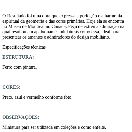
O Resultado foi uma obra que expressa a perfeição e a harmonia
espiritual da geometria e das cores primárias. Hoje ela se encontra
no Museu de Montreal no Canadá. Peça de extrema admiração na
qual resultou em apaixonantes miniaturas como essa, ideal para
presentear os amantes e admiradores do design mobiliário.
Especificações técnicas
ESTRUTURA:
Ferro com pintura.
CORES:
Preto, azul e vermelho conforme foto.
OBSERVAÇÕES:
Miniatura para ser utilizada em coleções e como enfeite.