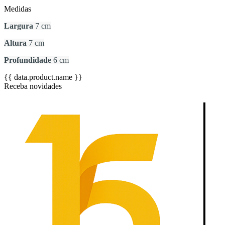
Medidas
Largura
7 cm
Altura
7 cm
Profundidade
6 cm
{{ data.product.name }}
Receba novidades