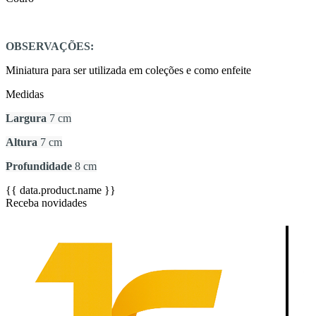
OBSERVAÇÕES:
Miniatura para ser utilizada em coleções e como enfeite
Medidas
Largura
7 cm
Altura
7 cm
Profundidade
8 cm
{{ data.product.name }}
Receba novidades