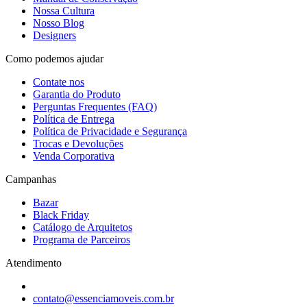
Nossa Cultura
Nosso Blog
Designers
Como podemos ajudar
Contate nos
Garantia do Produto
Perguntas Frequentes (FAQ)
Política de Entrega
Política de Privacidade e Segurança
Trocas e Devoluções
Venda Corporativa
Campanhas
Bazar
Black Friday
Catálogo de Arquitetos
Programa de Parceiros
Atendimento
contato@essenciamoveis.com.br