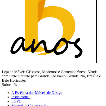
Loja de Móveis Clássicos, Modernos e Contemporâneos. Venda
com Frete Gratuito para Grande São Paulo, Grande Rio, Brasília e
Belo Horizonte.
Sobre nós
A Essência dos Móveis de Design
Institucional
LGPD
Manual de Conservação