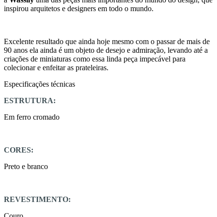
inspirou arquitetos e designers em todo o mundo.
Excelente resultado que ainda hoje mesmo com o passar de mais de
90 anos ela ainda é um objeto de desejo e admiração, levando até a
criações de miniaturas como essa linda peça impecável para
colecionar e enfeitar as prateleiras.
Especificações técnicas
ESTRUTURA:
Em ferro cromado
CORES:
Preto e branco
REVESTIMENTO:
Couro