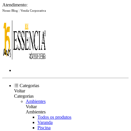
Atendimento:
Nosso Blog
|
Venda Corporativa
Categorias
Voltar
Categorias
Ambientes
Voltar
Ambientes
Todos os produtos
Varanda
Piscina