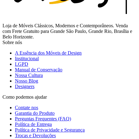
Loja de Móveis Clássicos, Modernos e Contemporâneos. Venda
com Frete Gratuito para Grande São Paulo, Grande Rio, Brasília e
Belo Horizonte.
Sobre nós
A Essência dos Móveis de Design
Institucional
LGPD
Manual de Conservação
Nossa Cultura
Nosso Blog
Designers
Como podemos ajudar
Contate nos
Garantia do Produto
Perguntas Frequentes (FAQ)
Política de Entrega
Política de Privacidade e Segurança
Trocas e Devoluções