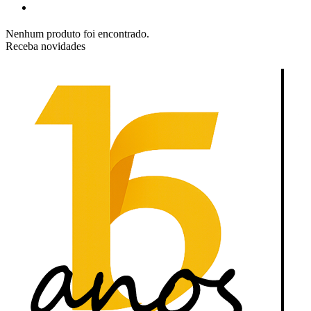
Nenhum produto foi encontrado.
Receba novidades