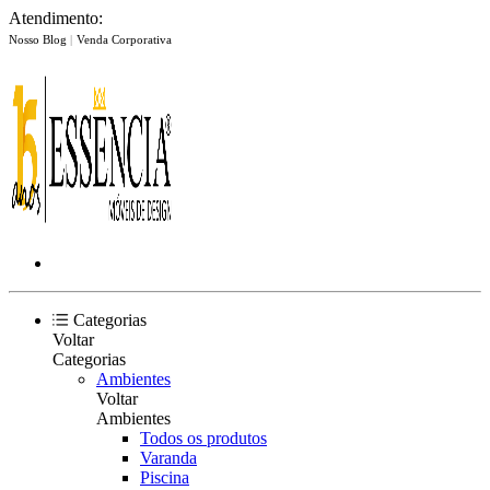
Atendimento:
Nosso Blog
|
Venda Corporativa
Categorias
Voltar
Categorias
Ambientes
Voltar
Ambientes
Todos os produtos
Varanda
Piscina