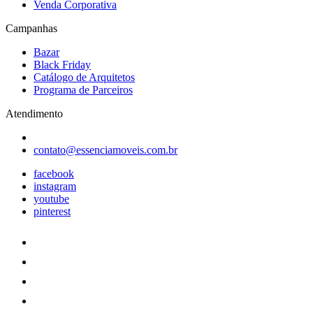
Venda Corporativa
Campanhas
Bazar
Black Friday
Catálogo de Arquitetos
Programa de Parceiros
Atendimento
contato@essenciamoveis.com.br
facebook
instagram
youtube
pinterest