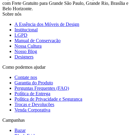
com Frete Gratuito para Grande São Paulo, Grande Rio, Brasília e
Belo Horizonte.
Sobre nós
A Essência dos Móveis de Design
Institucional
LGPD
Manual de Conservação
Nossa Cultura
Nosso Blog
Designers
Como podemos ajudar
Contate nos
Garantia do Produto
Perguntas Frequentes (FAQ)
Política de Entrega
Política de Privacidade e Segurança
Trocas e Devoluções
Venda Corporativa
Campanhas
Bazar