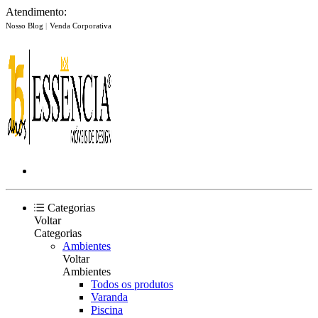
Atendimento:
Nosso Blog
|
Venda Corporativa
Categorias
Voltar
Categorias
Ambientes
Voltar
Ambientes
Todos os produtos
Varanda
Piscina