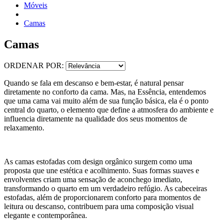
Móveis
Camas
Camas
ORDENAR POR:
Quando se fala em descanso e bem-estar, é natural pensar
diretamente no conforto da cama. Mas, na Essência, entendemos
que uma cama vai muito além de sua função básica, ela é o ponto
central do quarto, o elemento que define a atmosfera do ambiente e
influencia diretamente na qualidade dos seus momentos de
relaxamento.
As camas estofadas com design orgânico surgem como uma
proposta que une estética e acolhimento. Suas formas suaves e
envolventes criam uma sensação de aconchego imediato,
transformando o quarto em um verdadeiro refúgio. As cabeceiras
estofadas, além de proporcionarem conforto para momentos de
leitura ou descanso, contribuem para uma composição visual
elegante e contemporânea.