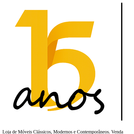
Loja de Móveis Clássicos, Modernos e Contemporâneos. Venda