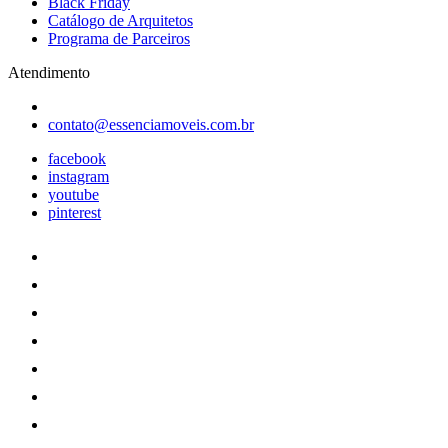
Black Friday
Catálogo de Arquitetos
Programa de Parceiros
Atendimento
contato@essenciamoveis.com.br
facebook
instagram
youtube
pinterest