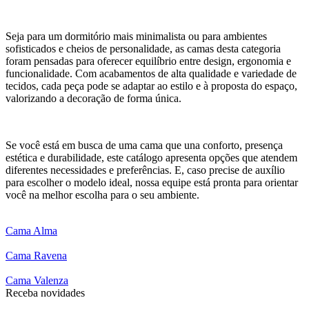
Seja para um dormitório mais minimalista ou para ambientes
sofisticados e cheios de personalidade, as camas desta categoria
foram pensadas para oferecer equilíbrio entre design, ergonomia e
funcionalidade. Com acabamentos de alta qualidade e variedade de
tecidos, cada peça pode se adaptar ao estilo e à proposta do espaço,
valorizando a decoração de forma única.
Se você está em busca de uma cama que una conforto, presença
estética e durabilidade, este catálogo apresenta opções que atendem
diferentes necessidades e preferências. E, caso precise de auxílio
para escolher o modelo ideal, nossa equipe está pronta para orientar
você na melhor escolha para o seu ambiente.
Cama Alma
Cama Ravena
Cama Valenza
Receba novidades