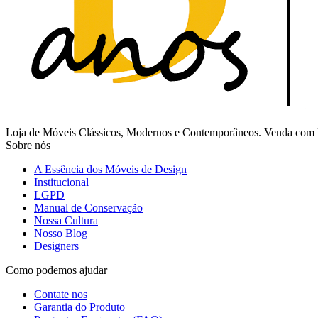
Loja de Móveis Clássicos, Modernos e Contemporâneos. Venda com Fr
Sobre nós
A Essência dos Móveis de Design
Institucional
LGPD
Manual de Conservação
Nossa Cultura
Nosso Blog
Designers
Como podemos ajudar
Contate nos
Garantia do Produto