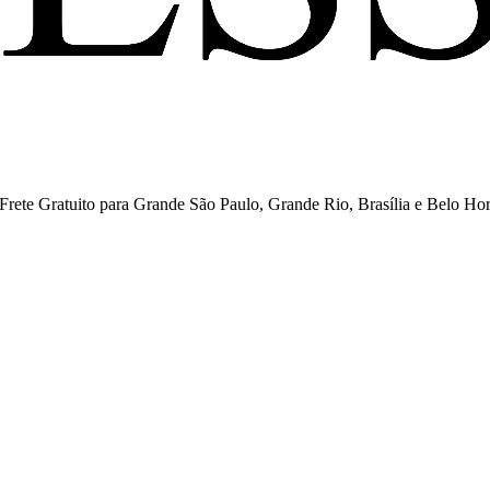
ete Gratuito para Grande São Paulo, Grande Rio, Brasília e Belo Hor