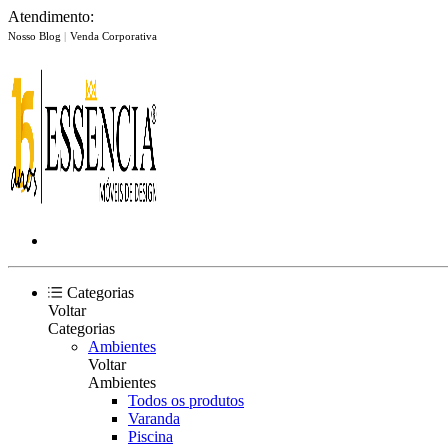
Atendimento:
Nosso Blog
|
Venda Corporativa
Categorias
Voltar
Categorias
Ambientes
Voltar
Ambientes
Todos os produtos
Varanda
Piscina