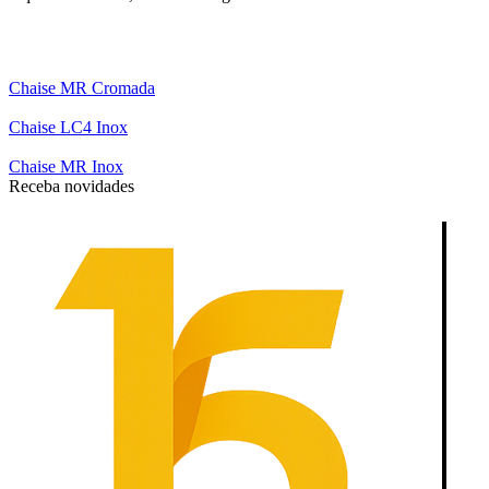
Chaise MR Cromada
Chaise LC4 Inox
Chaise MR Inox
Receba novidades