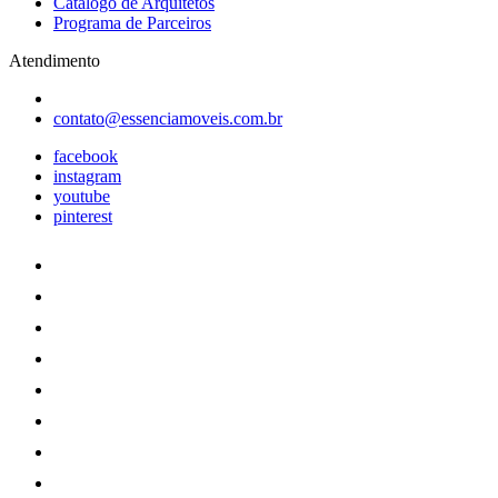
Catálogo de Arquitetos
Programa de Parceiros
Atendimento
contato@essenciamoveis.com.br
facebook
instagram
youtube
pinterest