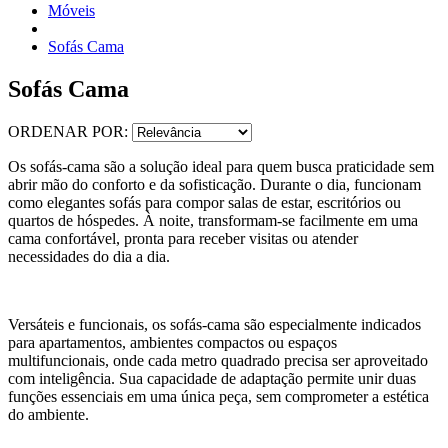
Móveis
Sofás Cama
Sofás Cama
ORDENAR POR:
Os sofás-cama são a solução ideal para quem busca praticidade sem
abrir mão do conforto e da sofisticação. Durante o dia, funcionam
como elegantes sofás para compor salas de estar, escritórios ou
quartos de hóspedes. À noite, transformam-se facilmente em uma
cama confortável, pronta para receber visitas ou atender
necessidades do dia a dia.
Versáteis e funcionais, os sofás-cama são especialmente indicados
para apartamentos, ambientes compactos ou espaços
multifuncionais, onde cada metro quadrado precisa ser aproveitado
com inteligência. Sua capacidade de adaptação permite unir duas
funções essenciais em uma única peça, sem comprometer a estética
do ambiente.