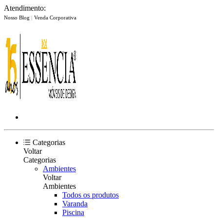
Atendimento:
Nosso Blog
|
Venda Corporativa
Categorias
Voltar
Categorias
Ambientes
Voltar
Ambientes
Todos os produtos
Varanda
Piscina