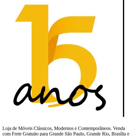
Loja de Móveis Clássicos, Modernos e Contemporâneos. Venda
com Frete Gratuito para Grande São Paulo, Grande Rio, Brasília e