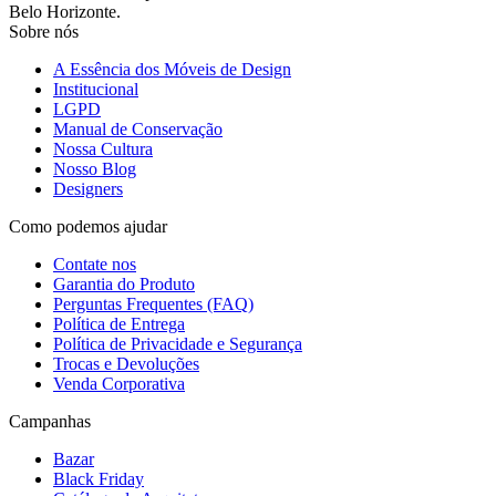
Belo Horizonte.
Sobre nós
A Essência dos Móveis de Design
Institucional
LGPD
Manual de Conservação
Nossa Cultura
Nosso Blog
Designers
Como podemos ajudar
Contate nos
Garantia do Produto
Perguntas Frequentes (FAQ)
Política de Entrega
Política de Privacidade e Segurança
Trocas e Devoluções
Venda Corporativa
Campanhas
Bazar
Black Friday