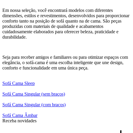
Em nossa seleção, você encontrará modelos com diferentes
dimensões, estilos e revestimentos, desenvolvidos para proporcionar
conforto tanto na posição de sofá quanto na de cama. São peças
produzidas com materiais de qualidade e acabamentos
cuidadosamente elaborados para oferecer beleza, praticidade e
durabilidade.
Seja para receber amigos e familiares ou para otimizar espaços com
elegância, o sofá-cama é uma escolha inteligente que une design,
conforto e funcionalidade em uma única peça.
Sofá Cama Sleep
Sofá Cama Singular (sem braços)
Sofá Cama Singular (com braços)
Sofá Cama Âmbar
Receba novidades