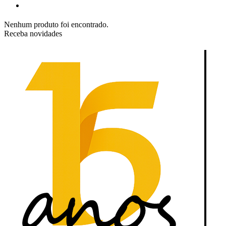
Nenhum produto foi encontrado.
Receba novidades