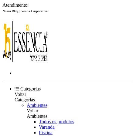
Atendimento:
Nosso Blog
|
Venda Corporativa
Categorias
Voltar
Categorias
Ambientes
Voltar
Ambientes
Todos os produtos
Varanda
Piscina