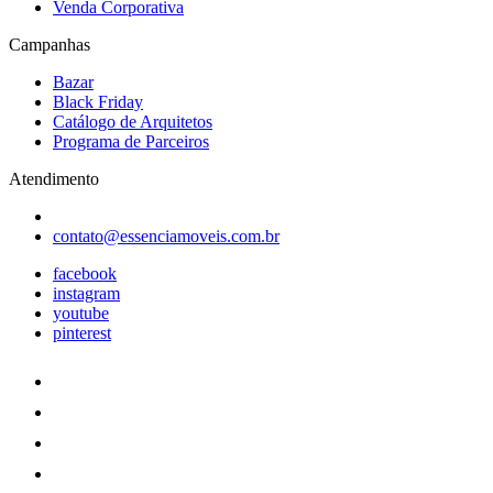
Venda Corporativa
Campanhas
Bazar
Black Friday
Catálogo de Arquitetos
Programa de Parceiros
Atendimento
contato@essenciamoveis.com.br
facebook
instagram
youtube
pinterest