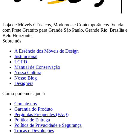
Loja de Móveis Clássicos, Modernos e Contemporâneos. Venda
com Frete Gratuito para Grande São Paulo, Grande Rio, Brasília e
Belo Horizonte.
Sobre nós
A Essência dos Móveis de Design
Institucional
LGPD
Manual de Conservação
Nossa Cultura
Nosso Blog
Designers
Como podemos ajudar
Contate nos
Garantia do Produto
Perguntas Frequentes (FAQ)
Política de Entrega
Política de Privacidade e Segurança
Trocas e Devoluções