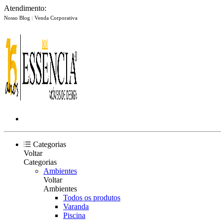
Atendimento:
Nosso Blog
|
Venda Corporativa
Categorias
Voltar
Categorias
Ambientes
Voltar
Ambientes
Todos os produtos
Varanda
Piscina