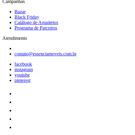
Campanhas
Bazar
Black Friday
Catálogo de Arquitetos
Programa de Parceiros
Atendimento
contato@essenciamoveis.com.br
facebook
instagram
youtube
pinterest