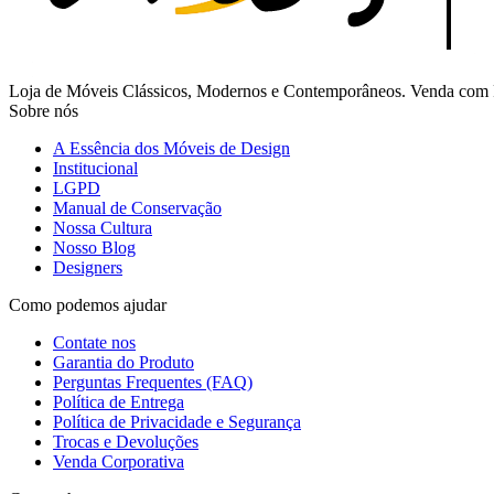
Loja de Móveis Clássicos, Modernos e Contemporâneos. Venda com Fr
Sobre nós
A Essência dos Móveis de Design
Institucional
LGPD
Manual de Conservação
Nossa Cultura
Nosso Blog
Designers
Como podemos ajudar
Contate nos
Garantia do Produto
Perguntas Frequentes (FAQ)
Política de Entrega
Política de Privacidade e Segurança
Trocas e Devoluções
Venda Corporativa