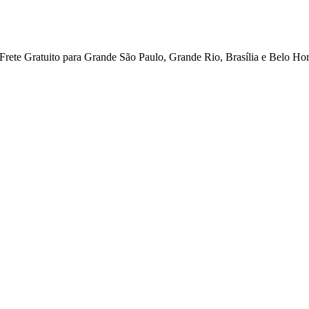
ete Gratuito para Grande São Paulo, Grande Rio, Brasília e Belo Hor