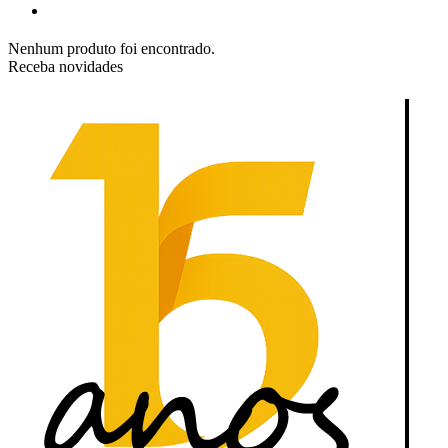
Nenhum produto foi encontrado.
Receba novidades