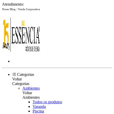
Atendimento:
Nosso Blog
|
Venda Corporativa
Categorias
Voltar
Categorias
Ambientes
Voltar
Ambientes
Todos os produtos
Varanda
Piscina