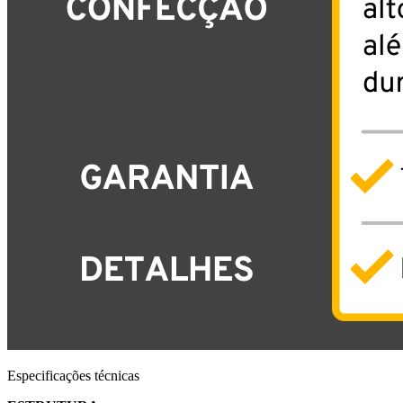
Especificações técnicas