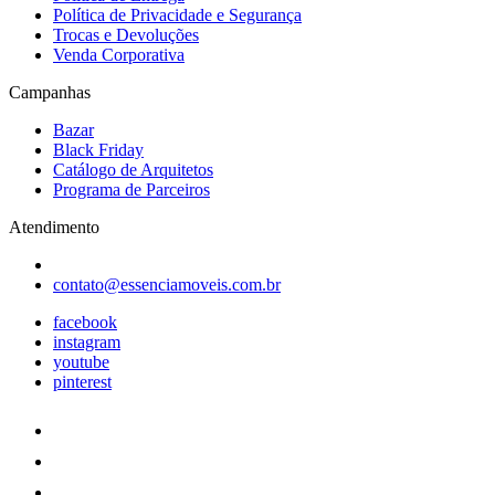
Política de Privacidade e Segurança
Trocas e Devoluções
Venda Corporativa
Campanhas
Bazar
Black Friday
Catálogo de Arquitetos
Programa de Parceiros
Atendimento
contato@essenciamoveis.com.br
facebook
instagram
youtube
pinterest