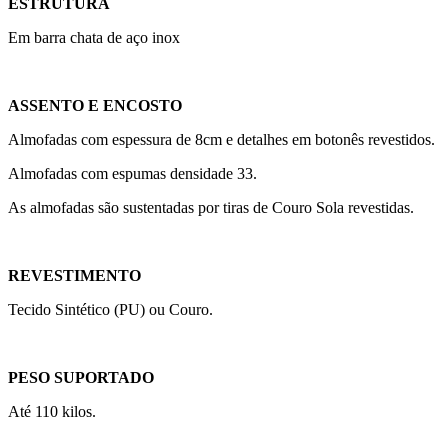
ESTRUTURA
Em barra chata de aço inox
ASSENTO E ENCOSTO
Almofadas com espessura de 8cm e detalhes em botonês revestidos.
Almofadas com espumas densidade 33.
As almofadas são sustentadas por tiras de Couro Sola revestidas.
REVESTIMENTO
Tecido Sintético (PU) ou Couro.
PESO SUPORTADO
Até 110 kilos.