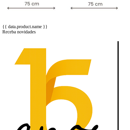
{{ data.product.name }}
Receba novidades