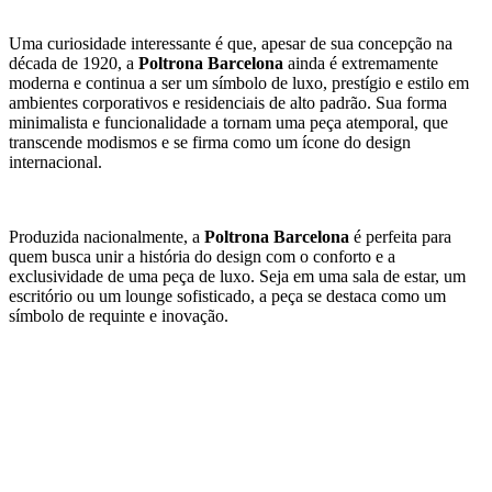
Uma curiosidade interessante é que, apesar de sua concepção na
década de 1920, a
Poltrona Barcelona
ainda é extremamente
moderna e continua a ser um símbolo de luxo, prestígio e estilo em
ambientes corporativos e residenciais de alto padrão. Sua forma
minimalista e funcionalidade a tornam uma peça atemporal, que
transcende modismos e se firma como um ícone do design
internacional.
Produzida nacionalmente, a
Poltrona Barcelona
é perfeita para
quem busca unir a história do design com o conforto e a
exclusividade de uma peça de luxo. Seja em uma sala de estar, um
escritório ou um lounge sofisticado, a peça se destaca como um
símbolo de requinte e inovação.