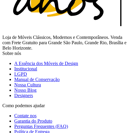
Loja de Móveis Clássicos, Modernos e Contemporâneos. Venda
com Frete Gratuito para Grande São Paulo, Grande Rio, Brasília e
Belo Horizonte.
Sobre nós
A Essência dos Móveis de Design
Institucional
LGPD
Manual de Conservação
Nossa Cultura
Nosso Blog
Designers
Como podemos ajudar
Contate nos
Garantia do Produto
Perguntas Frequentes (FAQ)
Política de Entrega