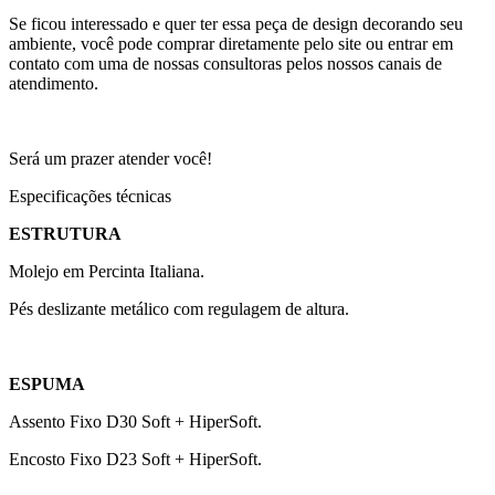
Se ficou interessado e quer ter essa peça de design decorando seu
ambiente, você pode comprar diretamente pelo site ou entrar em
contato com uma de nossas consultoras pelos nossos canais de
atendimento.
Será um prazer atender você!
Especificações técnicas
ESTRUTURA
Molejo em Percinta Italiana.
Pés deslizante metálico com regulagem de altura.
ESPUMA
Assento Fixo D30 Soft + HiperSoft.
Encosto Fixo D23 Soft + HiperSoft.