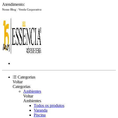
Atendimento:
Nosso Blog
|
Venda Corporativa
Categorias
Voltar
Categorias
Ambientes
Voltar
Ambientes
Todos os produtos
Varanda
Piscina