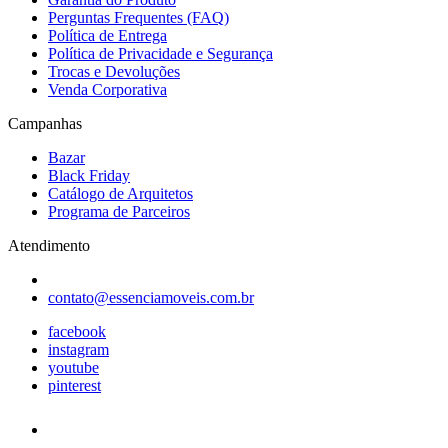
Perguntas Frequentes (FAQ)
Política de Entrega
Política de Privacidade e Segurança
Trocas e Devoluções
Venda Corporativa
Campanhas
Bazar
Black Friday
Catálogo de Arquitetos
Programa de Parceiros
Atendimento
contato@essenciamoveis.com.br
facebook
instagram
youtube
pinterest