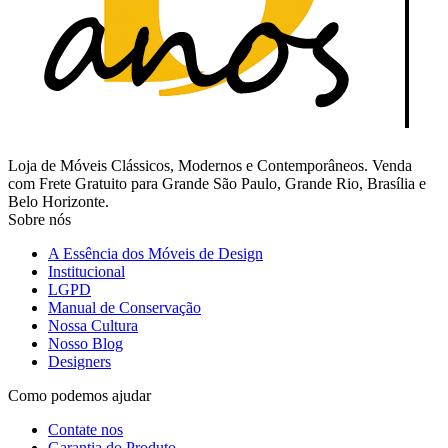
Loja de Móveis Clássicos, Modernos e Contemporâneos. Venda
com Frete Gratuito para Grande São Paulo, Grande Rio, Brasília e
Belo Horizonte.
Sobre nós
A Essência dos Móveis de Design
Institucional
LGPD
Manual de Conservação
Nossa Cultura
Nosso Blog
Designers
Como podemos ajudar
Contate nos
Garantia do Produto