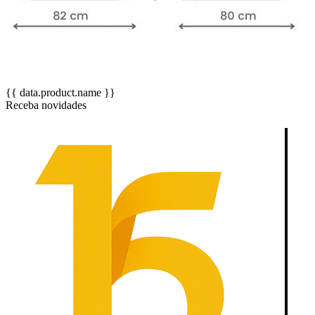
{{ data.product.name }}
Receba novidades