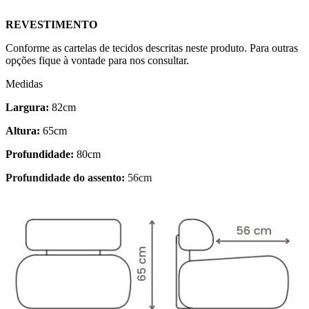
REVESTIMENTO
Conforme as cartelas de tecidos descritas neste produto. Para outras
opções fique à vontade para nos consultar.
Medidas
Largura:
82cm
Altura:
65cm
Profundidade:
80cm
Profundidade do assento:
56cm