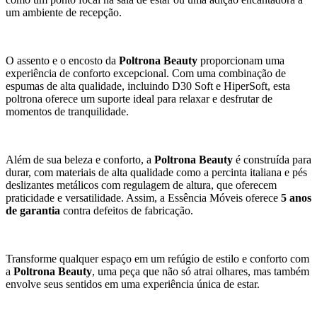
um ambiente de recepção.
O assento e o encosto da
Poltrona Beauty
proporcionam uma
experiência de conforto excepcional. Com uma combinação de
espumas de alta qualidade, incluindo D30 Soft e HiperSoft, esta
poltrona oferece um suporte ideal para relaxar e desfrutar de
momentos de tranquilidade.
Além de sua beleza e conforto, a
Poltrona Beauty
é construída para
durar, com materiais de alta qualidade como a percinta italiana e pés
deslizantes metálicos com regulagem de altura, que oferecem
praticidade e versatilidade. Assim, a Essência Móveis oferece
5 anos
de garantia
contra defeitos de fabricação.
Transforme qualquer espaço em um refúgio de estilo e conforto com
a
Poltrona Beauty
, uma peça que não só atrai olhares, mas também
envolve seus sentidos em uma experiência única de estar.