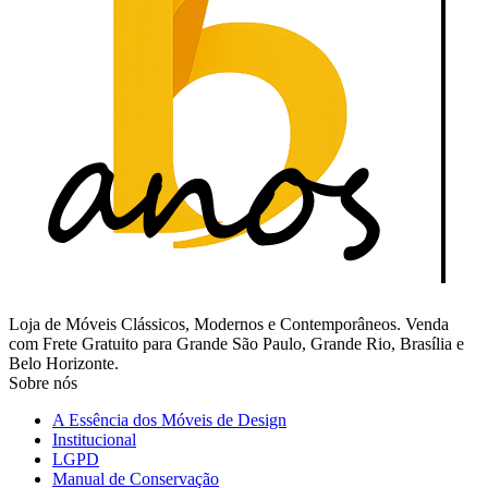
Loja de Móveis Clássicos, Modernos e Contemporâneos. Venda
com Frete Gratuito para Grande São Paulo, Grande Rio, Brasília e
Belo Horizonte.
Sobre nós
A Essência dos Móveis de Design
Institucional
LGPD
Manual de Conservação