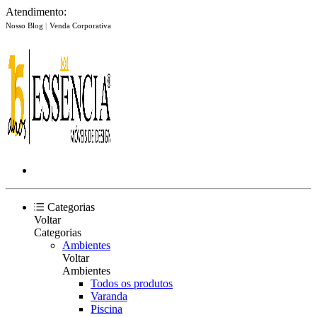
Atendimento:
Nosso Blog
|
Venda Corporativa
Categorias
Voltar
Categorias
Ambientes
Voltar
Ambientes
Todos os produtos
Varanda
Piscina