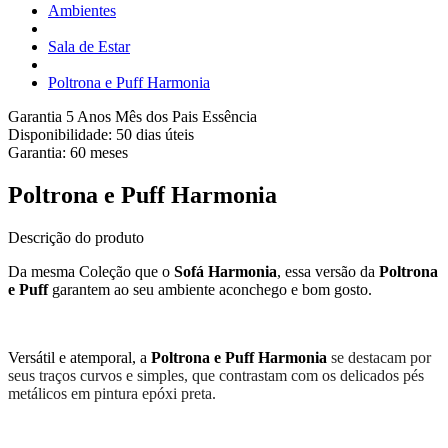
Ambientes
Sala de Estar
Poltrona e Puff Harmonia
Garantia 5 Anos
Mês dos Pais Essência
Disponibilidade:
50 dias úteis
Garantia:
60
meses
Poltrona e Puff Harmonia
Descrição do produto
Da mesma Coleção que o
Sofá Harmonia
, essa versão da
Poltrona
e Puff
garantem ao seu ambiente aconchego e bom gosto.
Versátil e atemporal, a
Poltrona e Puff Harmonia
se destacam por
seus traços curvos e simples, que contrastam com os delicados pés
metálicos em pintura epóxi preta.