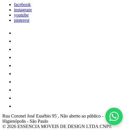
facebook
instagram
youtube
pinterest
Rua Coronel José Eusébio 95 , Não aberto ao público
-
Higienópolis
-
São Paulo
© 2026 ESSENCIA MOVEIS DE DESIGN LTDA
CNPJ: