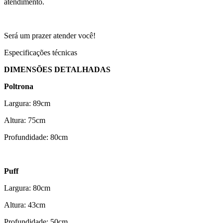
atendimento.
Será um prazer atender você!
Especificações técnicas
DIMENSÕES DETALHADAS
Poltrona
Largura: 89cm
Altura: 75cm
Profundidade: 80cm
Puff
Largura: 80cm
Altura: 43cm
Profundidade: 50cm