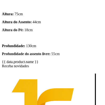
Altura:
75cm
Altura do Assento:
44cm
Altura do Pé:
18cm
Profundidade:
130cm
Profundidade do assento livre:
55cm
{{ data.product.name }}
Receba novidades