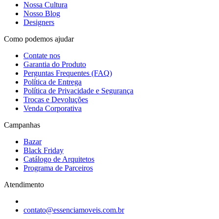
Nossa Cultura
Nosso Blog
Designers
Como podemos ajudar
Contate nos
Garantia do Produto
Perguntas Frequentes (FAQ)
Política de Entrega
Política de Privacidade e Segurança
Trocas e Devoluções
Venda Corporativa
Campanhas
Bazar
Black Friday
Catálogo de Arquitetos
Programa de Parceiros
Atendimento
contato@essenciamoveis.com.br