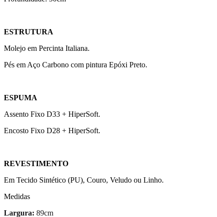
ESTRUTURA
Molejo em Percinta Italiana.
Pés em Aço Carbono com pintura Epóxi Preto.
ESPUMA
Assento Fixo D33 + HiperSoft.
Encosto Fixo D28 + HiperSoft.
REVESTIMENTO
Em Tecido Sintético (PU), Couro, Veludo ou Linho.
Medidas
Largura:
89cm