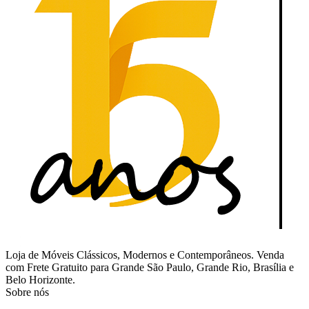
Loja de Móveis Clássicos, Modernos e Contemporâneos. Venda
com Frete Gratuito para Grande São Paulo, Grande Rio, Brasília e
Belo Horizonte.
Sobre nós