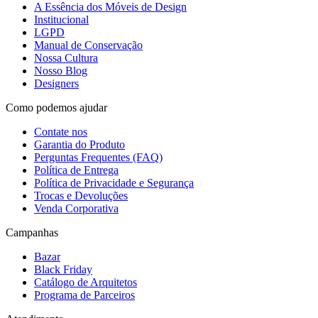
A Essência dos Móveis de Design
Institucional
LGPD
Manual de Conservação
Nossa Cultura
Nosso Blog
Designers
Como podemos ajudar
Contate nos
Garantia do Produto
Perguntas Frequentes (FAQ)
Política de Entrega
Política de Privacidade e Segurança
Trocas e Devoluções
Venda Corporativa
Campanhas
Bazar
Black Friday
Catálogo de Arquitetos
Programa de Parceiros