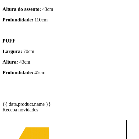
Altura do assento:
43cm
Profundidade:
110cm
PUFF
Largura:
70cm
Altura:
43cm
Profundidade:
45cm
{{ data.product.name }}
Receba novidades