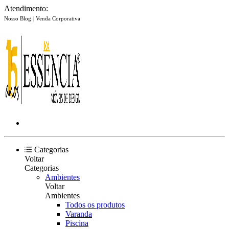
Atendimento:
Nosso Blog
|
Venda Corporativa
Categorias
Voltar
Categorias
Ambientes
Voltar
Ambientes
Todos os produtos
Varanda
Piscina