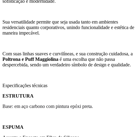
sofisticação e modernidade.
Sua versatilidade permite que seja usada tanto em ambientes
residenciais quanto corporativos, unindo funcionalidade e estética de
maneira impecável.
Com suas linhas suaves e curvilíneas, e sua construção cuidadosa, a
Poltrona e Puff Maggiolina
é uma escolha que não passa
despercebida, sendo um verdadeiro símbolo de design e qualidade.
Especificações técnicas
ESTRUTURA
Base: em aço carbono com pintura epóxi preta.
ESPUMA