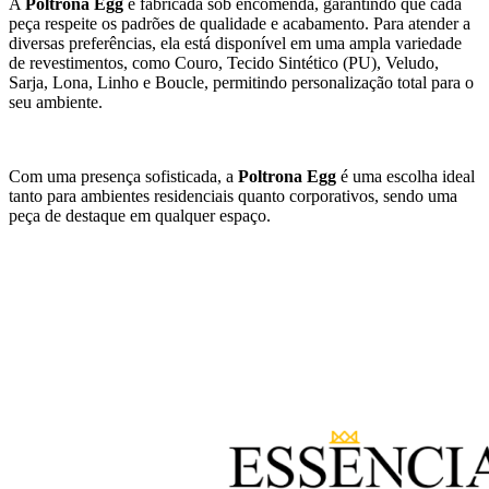
A
Poltrona Egg
é fabricada sob encomenda, garantindo que cada
peça respeite os padrões de qualidade e acabamento. Para atender a
diversas preferências, ela está disponível em uma ampla variedade
de revestimentos, como Couro, Tecido Sintético (PU), Veludo,
Sarja, Lona, Linho e Boucle, permitindo personalização total para o
seu ambiente.
Com uma presença sofisticada, a
Poltrona Egg
é uma escolha ideal
tanto para ambientes residenciais quanto corporativos, sendo uma
peça de destaque em qualquer espaço.