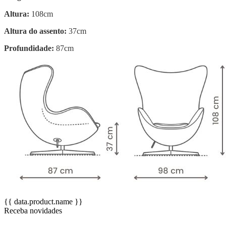
Altura:
108cm
Altura do assento:
37cm
Profundidade:
87cm
{{ data.product.name }}
Receba novidades