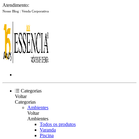
Atendimento:
Nosso Blog
|
Venda Corporativa
Categorias
Voltar
Categorias
Ambientes
Voltar
Ambientes
Todos os produtos
Varanda
Piscina