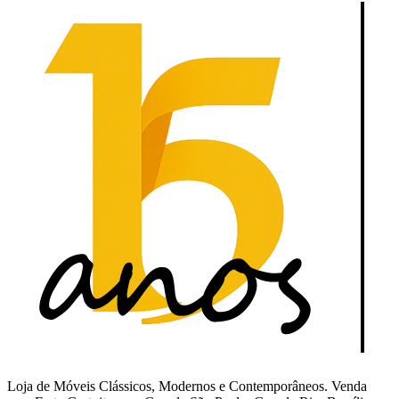
Loja de Móveis Clássicos, Modernos e Contemporâneos. Venda