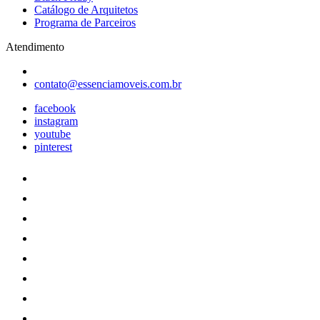
Catálogo de Arquitetos
Programa de Parceiros
Atendimento
contato@essenciamoveis.com.br
facebook
instagram
youtube
pinterest