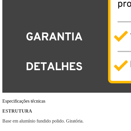
Especificações técnicas
ESTRUTURA
Base em alumínio fundido polido. Giratória.