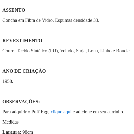
ASSENTO
Concha em Fibra de Vidro. Espumas densidade 33.
REVESTIMENTO
Couro, Tecido Sintético (PU), Veludo, Sarja, Lona, Linho e Boucle.
ANO DE CRIAÇÃO
1958.
OBSERVAÇÕES:
Para adquirir o Puff Egg,
clique aqui
e adicione em seu carrinho.
Medidas
Largura:
98cm